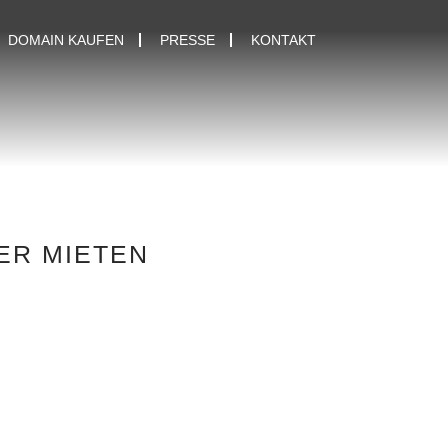
DOMAIN KAUFEN
PRESSE
KONTAKT
ER MIETEN