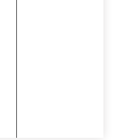
✓ verfügbar