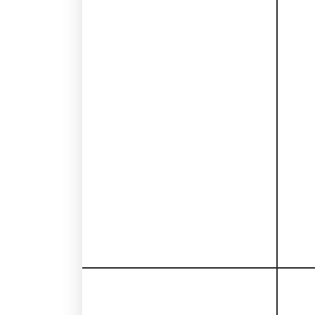
✓ verfügbar