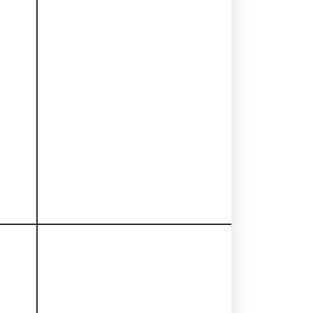
✓ verfügbar