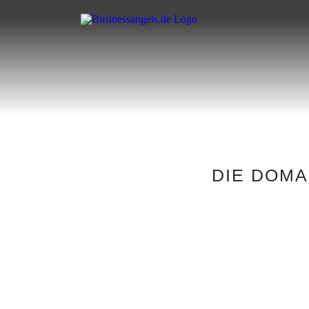
DIE DOM