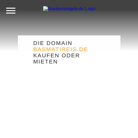
DIE DOMAIN
BASMATIREIS.DE
KAUFEN ODER
MIETEN