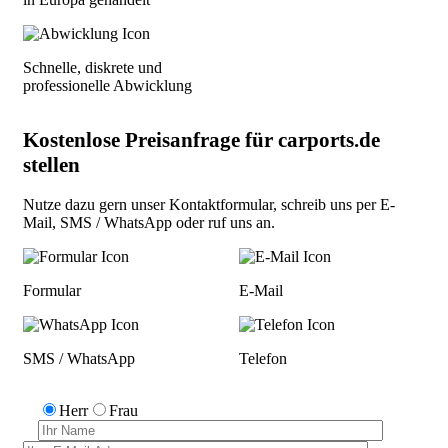
Schnelle, diskrete und
professionelle Abwicklung
Kostenlose Preisanfrage für carports.de
stellen
Nutze dazu gern unser
Kontaktformular
, schreib uns per
E-
Mail
,
SMS / WhatsApp
oder
ruf uns an
.
Formular
E-Mail
SMS / WhatsApp
Telefon
Herr
Frau