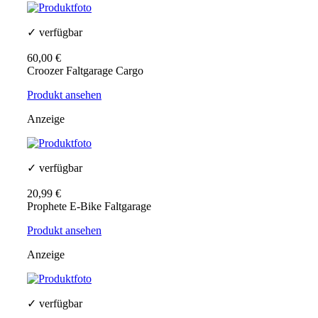
✓ verfügbar
60,00 €
Croozer Faltgarage Cargo
Produkt ansehen
Anzeige
✓ verfügbar
20,99 €
Prophete E-Bike Faltgarage
Produkt ansehen
Anzeige
✓ verfügbar