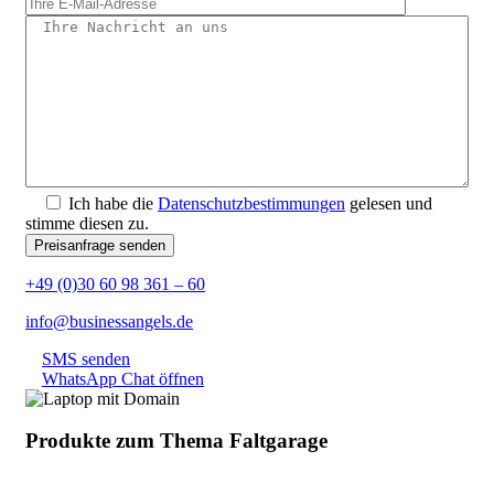
Ich habe die
Datenschutzbestimmungen
gelesen und
stimme diesen zu.
+49 (0)30 60 98 361 – 60
info@businessangels.de
SMS senden
WhatsApp Chat öffnen
Produkte zum Thema Faltgarage