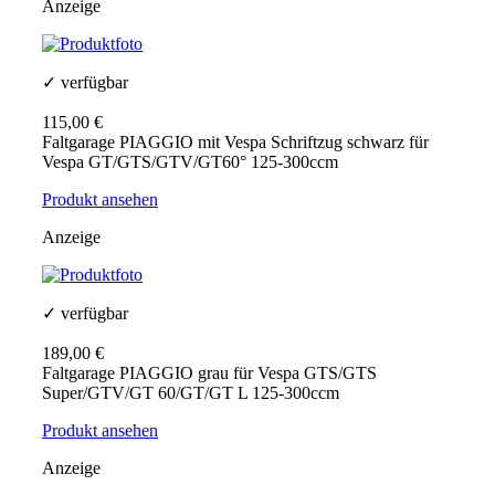
Anzeige
✓ verfügbar
115,00 €
Faltgarage PIAGGIO mit Vespa Schriftzug schwarz für
Vespa GT/GTS/GTV/GT60° 125-300ccm
Produkt ansehen
Anzeige
✓ verfügbar
189,00 €
Faltgarage PIAGGIO grau für Vespa GTS/GTS
Super/GTV/GT 60/GT/GT L 125-300ccm
Produkt ansehen
Anzeige