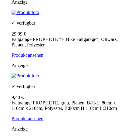
Anzeige
✓ verfügbar
29,99 €
Faltgarage PROPHETE "E-Bike Faltgarage", schwarz,
Planen, Polyester
Produkt ansehen
Anzeige
✓ verfügbar
9,40 €
Faltgarage PROPHETE, grau, Planen, B/H/L: 80cm x
110cm x 210cm, Polyester, B:80cm H:110cm L:210cm
Produkt ansehen
Anzeige