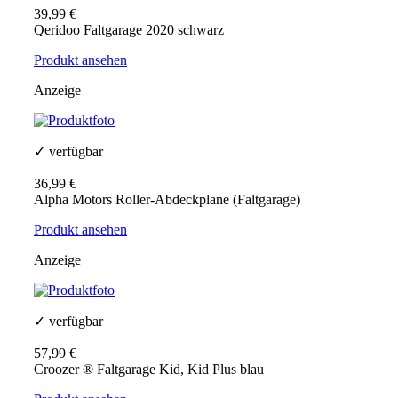
39,99 €
Qeridoo Faltgarage 2020 schwarz
Produkt ansehen
Anzeige
✓ verfügbar
36,99 €
Alpha Motors Roller-Abdeckplane (Faltgarage)
Produkt ansehen
Anzeige
✓ verfügbar
57,99 €
Croozer ® Faltgarage Kid, Kid Plus blau