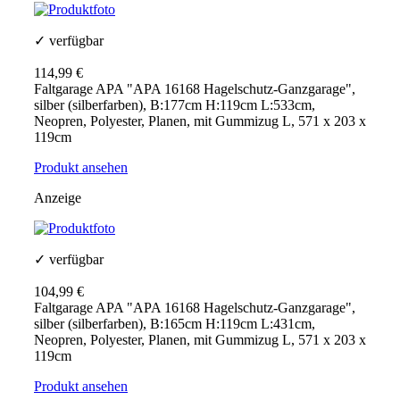
✓ verfügbar
114,99 €
Faltgarage APA "APA 16168 Hagelschutz-Ganzgarage",
silber (silberfarben), B:177cm H:119cm L:533cm,
Neopren, Polyester, Planen, mit Gummizug L, 571 x 203 x
119cm
Produkt ansehen
Anzeige
✓ verfügbar
104,99 €
Faltgarage APA "APA 16168 Hagelschutz-Ganzgarage",
silber (silberfarben), B:165cm H:119cm L:431cm,
Neopren, Polyester, Planen, mit Gummizug L, 571 x 203 x
119cm
Produkt ansehen