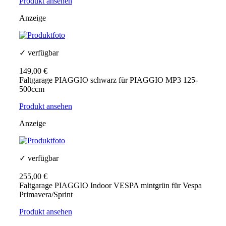
Produkt ansehen
Anzeige
✓ verfügbar
149,00 €
Faltgarage PIAGGIO schwarz für PIAGGIO MP3 125-
500ccm
Produkt ansehen
Anzeige
✓ verfügbar
255,00 €
Faltgarage PIAGGIO Indoor VESPA mintgrün für Vespa
Primavera/Sprint
Produkt ansehen