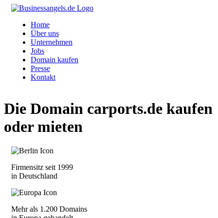
Home
Über uns
Unternehmen
Jobs
Domain kaufen
Presse
Kontakt
Die Domain
carports.de
kaufen
oder mieten
Firmensitz seit 1999
in Deutschland
Mehr als 1.200 Domains
in Europa gehandelt