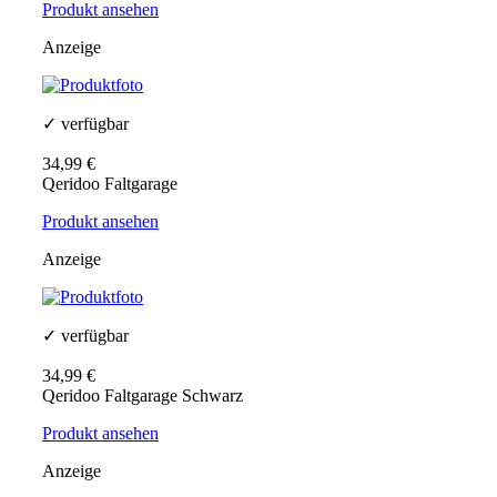
Produkt ansehen
Anzeige
✓ verfügbar
34,99 €
Qeridoo Faltgarage
Produkt ansehen
Anzeige
✓ verfügbar
34,99 €
Qeridoo Faltgarage Schwarz
Produkt ansehen
Anzeige