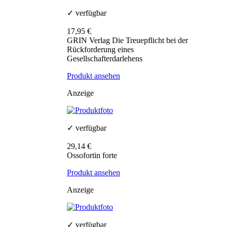
✓ verfügbar
17,95 €
GRIN Verlag Die Treuepflicht bei der
Rückforderung eines
Gesellschafterdarlehens
Produkt ansehen
Anzeige
✓ verfügbar
29,14 €
Ossofortin forte
Produkt ansehen
Anzeige
✓ verfügbar