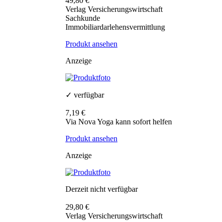
49,80 €
Verlag Versicherungswirtschaft
Sachkunde
Immobiliardarlehensvermittlung
Produkt ansehen
Anzeige
✓ verfügbar
7,19 €
Via Nova Yoga kann sofort helfen
Produkt ansehen
Anzeige
Derzeit nicht verfügbar
29,80 €
Verlag Versicherungswirtschaft