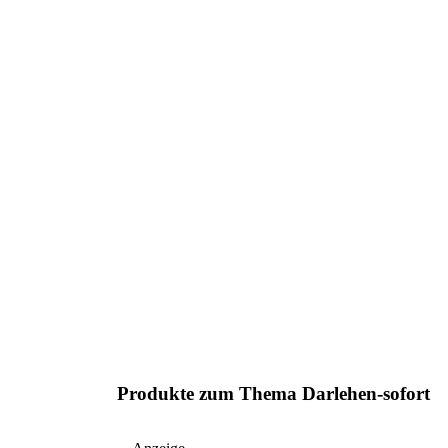
Produkte zum Thema Darlehen-sofort