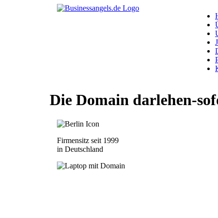
Die Domain
darlehen-sof
Firmensitz seit 1999
in Deutschland