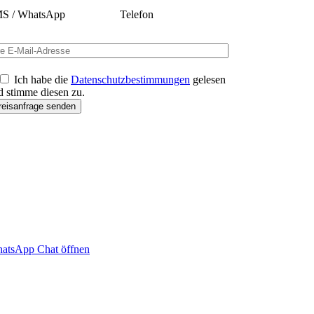
S / WhatsApp
Telefon
Ich habe die
Datenschutzbestimmungen
gelesen
d stimme diesen zu.
atsApp Chat öffnen