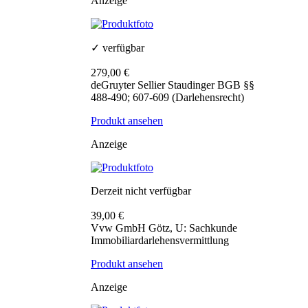
Anzeige
✓ verfügbar
279,00 €
deGruyter Sellier Staudinger BGB §§
488-490; 607-609 (Darlehensrecht)
Produkt ansehen
Anzeige
Derzeit nicht verfügbar
39,00 €
Vvw GmbH Götz, U: Sachkunde
Immobiliardarlehensvermittlung
Produkt ansehen
Anzeige