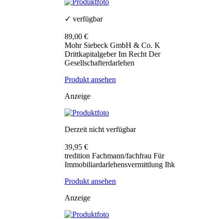
✓ verfügbar
89,00 €
Mohr Siebeck GmbH & Co. K
Drittkapitalgeber Im Recht Der
Gesellschafterdarlehen
Produkt ansehen
Anzeige
Derzeit nicht verfügbar
39,95 €
tredition Fachmann/fachfrau Für
Immobiliardarlehensvermittlung Ihk
Produkt ansehen
Anzeige