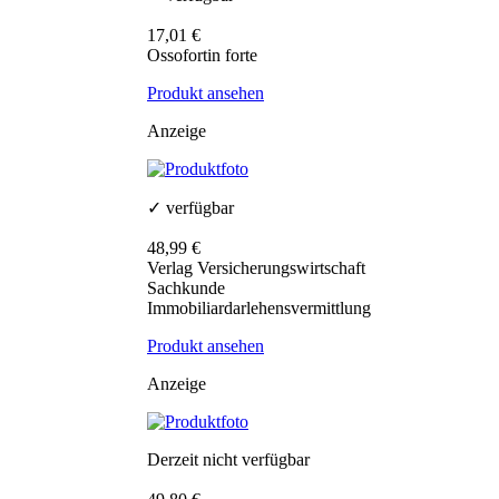
17,01 €
Ossofortin forte
Produkt ansehen
Anzeige
✓ verfügbar
48,99 €
Verlag Versicherungswirtschaft
Sachkunde
Immobiliardarlehensvermittlung
Produkt ansehen
Anzeige
Derzeit nicht verfügbar