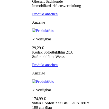
Glossar: Sachkunde
Immobiliardarlehensvermittlung
Produkt ansehen
Anzeige
✓ verfügbar
29,29 €
Kodak Sofortbildfilm 2x3,
Sofortbildfilm, Weiss
Produkt ansehen
Anzeige
✓ verfügbar
174,99 €
vidaXL Sofort Zelt Blau 340 x 280 x
190 cm Blau