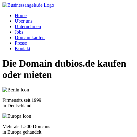
Home
Über uns
Unternehmen
Jobs
Domain kaufen
Presse
Kontakt
Die Domain
dubios.de
kaufen
oder mieten
Firmensitz seit 1999
in Deutschland
Mehr als 1.200 Domains
in Europa gehandelt