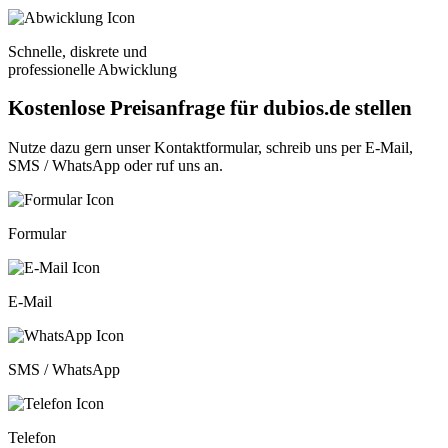
Schnelle, diskrete und
professionelle Abwicklung
Kostenlose Preisanfrage für dubios.de stellen
Nutze dazu gern unser
Kontaktformular
, schreib uns per
E-Mail
,
SMS / WhatsApp
oder
ruf uns an
.
Formular
E-Mail
SMS / WhatsApp
Telefon