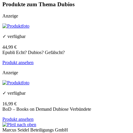
Produkte zum Thema Dubios
Anzeige
✓ verfügbar
44,99 €
Epubli Echt? Dubios? Gefälscht?
Produkt ansehen
Anzeige
✓ verfügbar
16,99 €
BoD – Books on Demand Dubiose Verbündete
Produkt ansehen
Marcus Seidel Beteiligungs GmbH