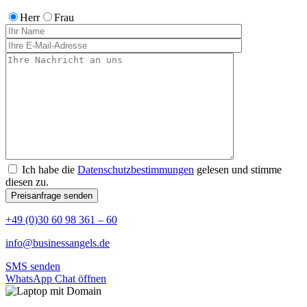
Herr
Frau
Ich habe die
Datenschutzbestimmungen
gelesen und stimme
diesen zu.
+49 (0)30 60 98 361 – 60
info@businessangels.de
SMS senden
WhatsApp Chat öffnen