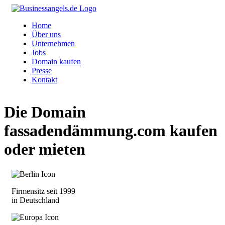
Home
Über uns
Unternehmen
Jobs
Domain kaufen
Presse
Kontakt
Die Domain
fassadendämmung.com
kaufen
oder mieten
Firmensitz seit 1999
in Deutschland