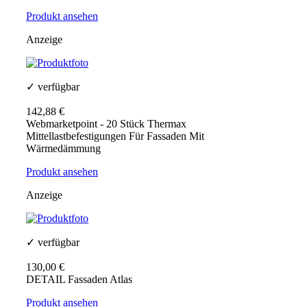
Produkt ansehen
Anzeige
✓ verfügbar
142,88 €
Webmarketpoint - 20 Stück Thermax
Mittellastbefestigungen Für Fassaden Mit
Wärmedämmung
Produkt ansehen
Anzeige
✓ verfügbar
130,00 €
DETAIL Fassaden Atlas
Produkt ansehen