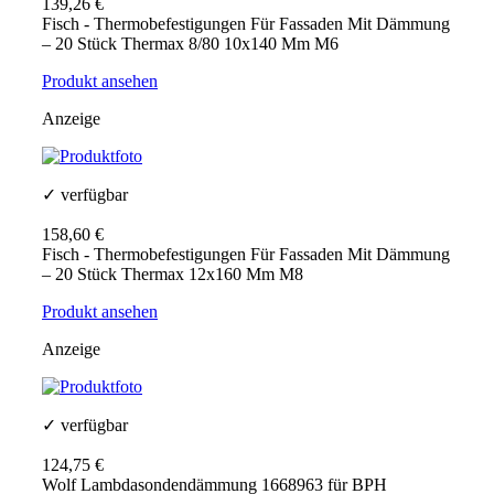
139,26 €
Fisch - Thermobefestigungen Für Fassaden Mit Dämmung
– 20 Stück Thermax 8/80 10x140 Mm M6
Produkt ansehen
Anzeige
✓ verfügbar
158,60 €
Fisch - Thermobefestigungen Für Fassaden Mit Dämmung
– 20 Stück Thermax 12x160 Mm M8
Produkt ansehen
Anzeige
✓ verfügbar
124,75 €
Wolf Lambdasondendämmung 1668963 für BPH