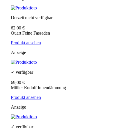
Derzeit nicht verfügbar
62,00 €
Quart Feine Fassaden
Produkt ansehen
Anzeige
✓ verfügbar
69,00 €
Müller Rudolf Innendämmung
Produkt ansehen
Anzeige
✓ verfügbar