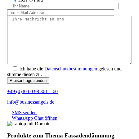
Ich habe die
Datenschutzbestimmungen
gelesen und
stimme diesen zu.
+49 (0)30 60 98 361 – 60
info@businessangels.de
SMS senden
WhatsApp Chat öffnen
Produkte zum Thema Fassadendämmung