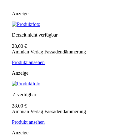
Anzeige
Derzeit nicht verfügbar
28,00 €
Ammian Verlag Fassadendämmerung
Produkt ansehen
Anzeige
✓ verfügbar
28,00 €
Ammian Verlag Fassadendämmerung
Produkt ansehen
Anzeige