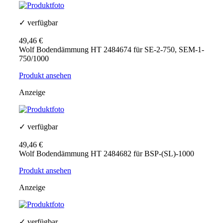
✓ verfügbar
49,46 €
Wolf Bodendämmung HT 2484674 für SE-2-750, SEM-1-
750/1000
Produkt ansehen
Anzeige
✓ verfügbar
49,46 €
Wolf Bodendämmung HT 2484682 für BSP-(SL)-1000
Produkt ansehen
Anzeige
✓ verfügbar