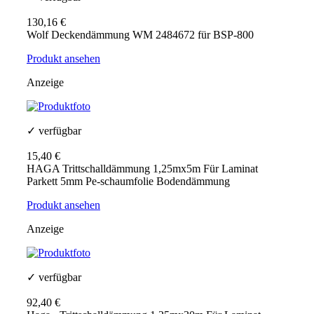
130,16 €
Wolf Deckendämmung WM 2484672 für BSP-800
Produkt ansehen
Anzeige
✓ verfügbar
15,40 €
HAGA Trittschalldämmung 1,25mx5m Für Laminat
Parkett 5mm Pe-schaumfolie Bodendämmung
Produkt ansehen
Anzeige
✓ verfügbar
92,40 €