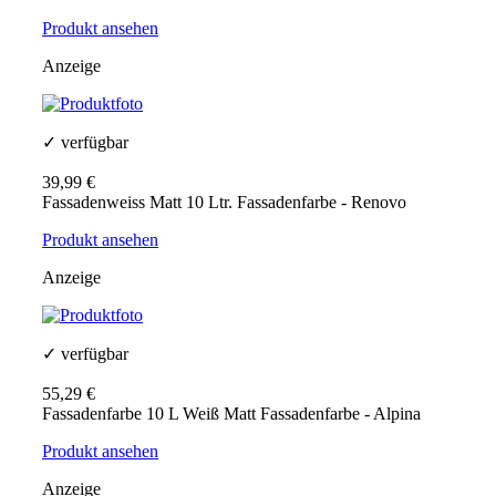
Produkt ansehen
Anzeige
✓ verfügbar
39,99 €
Fassadenweiss Matt 10 Ltr. Fassadenfarbe - Renovo
Produkt ansehen
Anzeige
✓ verfügbar
55,29 €
Fassadenfarbe 10 L Weiß Matt Fassadenfarbe - Alpina
Produkt ansehen
Anzeige