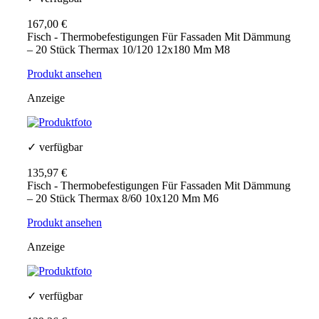
167,00 €
Fisch - Thermobefestigungen Für Fassaden Mit Dämmung
– 20 Stück Thermax 10/120 12x180 Mm M8
Produkt ansehen
Anzeige
✓ verfügbar
135,97 €
Fisch - Thermobefestigungen Für Fassaden Mit Dämmung
– 20 Stück Thermax 8/60 10x120 Mm M6
Produkt ansehen
Anzeige
✓ verfügbar