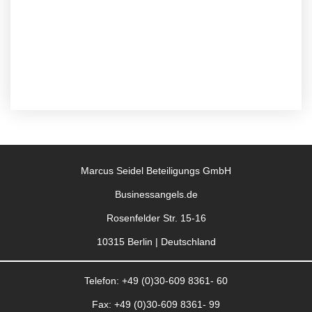
✓ verfügbar
Marcus Seidel Beteiligungs GmbH
Businessangels.de
Rosenfelder Str. 15-16
10315 Berlin | Deutschland
Telefon:
+49 (0)30-609 8361- 60
Fax: +49 (0)30-609 8361- 99