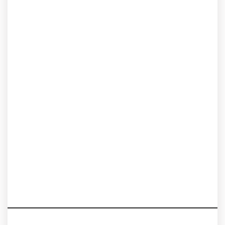
✓ verfügbar