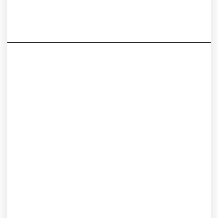
✓ verfügbar