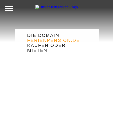
DIE DOMAIN
FERIENPENSION.DE
KAUFEN ODER
MIETEN