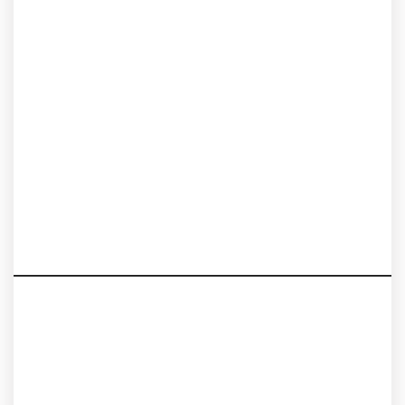
✓ verfügbar