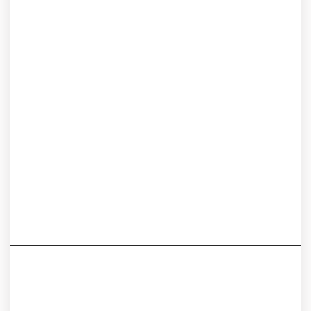
✓ verfügbar