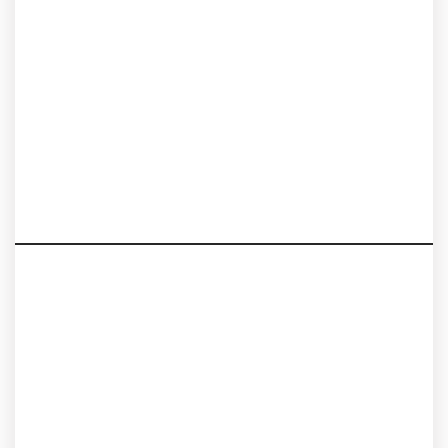
✓ verfügbar