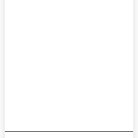
✓ verfügbar