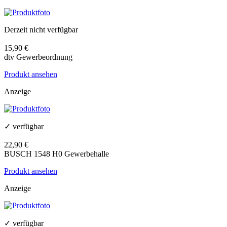
Derzeit nicht verfügbar
15,90 €
dtv Gewerbeordnung
Produkt ansehen
Anzeige
✓ verfügbar
22,90 €
BUSCH 1548 H0 Gewerbehalle
Produkt ansehen
Anzeige
✓ verfügbar