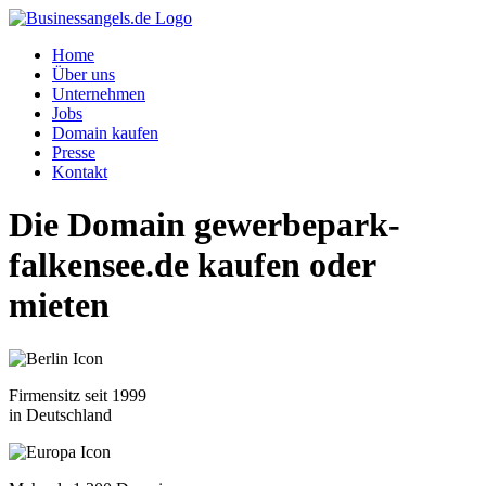
Home
Über uns
Unternehmen
Jobs
Domain kaufen
Presse
Kontakt
Die Domain
gewerbepark-
falkensee.de
kaufen oder
mieten
Firmensitz seit 1999
in Deutschland