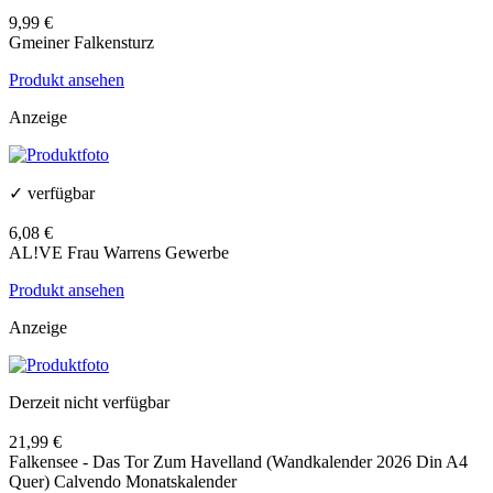
9,99 €
Gmeiner Falkensturz
Produkt ansehen
Anzeige
✓ verfügbar
6,08 €
AL!VE Frau Warrens Gewerbe
Produkt ansehen
Anzeige
Derzeit nicht verfügbar
21,99 €
Falkensee - Das Tor Zum Havelland (Wandkalender 2026 Din A4
Quer) Calvendo Monatskalender