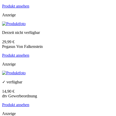
Produkt ansehen
Anzeige
Derzeit nicht verfügbar
29,99 €
Pegasus Von Falkenstein
Produkt ansehen
Anzeige
✓ verfügbar
14,90 €
dtv Gewerbeordnung
Produkt ansehen
Anzeige