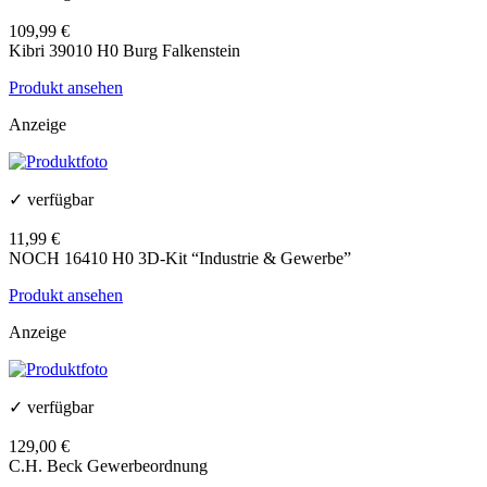
109,99 €
Kibri 39010 H0 Burg Falkenstein
Produkt ansehen
Anzeige
✓ verfügbar
11,99 €
NOCH 16410 H0 3D-Kit “Industrie & Gewerbe”
Produkt ansehen
Anzeige
✓ verfügbar
129,00 €
C.H. Beck Gewerbeordnung