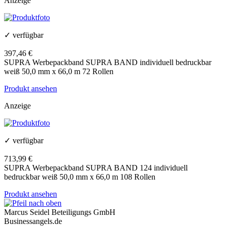
Anzeige
✓ verfügbar
397,46 €
SUPRA Werbepackband SUPRA BAND individuell bedruckbar
weiß 50,0 mm x 66,0 m 72 Rollen
Produkt ansehen
Anzeige
✓ verfügbar
713,99 €
SUPRA Werbepackband SUPRA BAND 124 individuell
bedruckbar weiß 50,0 mm x 66,0 m 108 Rollen
Produkt ansehen
Marcus Seidel Beteiligungs GmbH
Businessangels.de