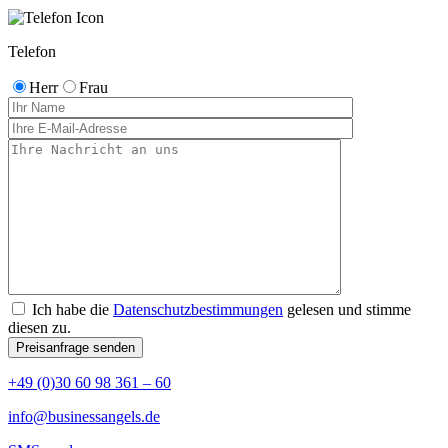
Telefon
Herr
Frau
Ich habe die
Datenschutzbestimmungen
gelesen und stimme
diesen zu.
+49 (0)30 60 98 361 – 60
info@businessangels.de