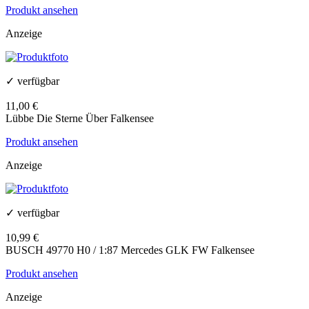
Produkt ansehen
Anzeige
✓ verfügbar
11,00 €
Lübbe Die Sterne Über Falkensee
Produkt ansehen
Anzeige
✓ verfügbar
10,99 €
BUSCH 49770 H0 / 1:87 Mercedes GLK FW Falkensee
Produkt ansehen
Anzeige