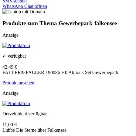
SMS senden
WhatsApp Chat öffnen
Produkte zum Thema Gewerbepark-falkensee
Anzeige
✓ verfügbar
42,49 €
FALLER® FALLER 190086 H0 Aktions-Set Gewerbepark
Produkt ansehen
Anzeige
Derzeit nicht verfügbar
11,00 €
Lübbe Die Sterne über Falkensee