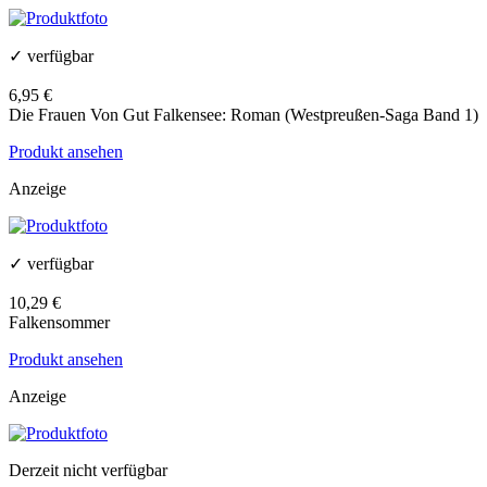
✓ verfügbar
6,95 €
Die Frauen Von Gut Falkensee: Roman (Westpreußen-Saga Band 1)
Produkt ansehen
Anzeige
✓ verfügbar
10,29 €
Falkensommer
Produkt ansehen
Anzeige
Derzeit nicht verfügbar