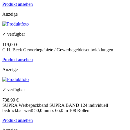
Produkt ansehen
Anzeige
✓ verfügbar
119,00 €
C.H. Beck Gewerbegebiete / Gewerbegebietsentwicklungen
Produkt ansehen
Anzeige
✓ verfügbar
738,99 €
SUPRA Werbepackband SUPRA BAND 124 individuell
bedruckbar weiß 50,0 mm x 66,0 m 108 Rollen
Produkt ansehen