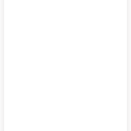
✓ verfügbar