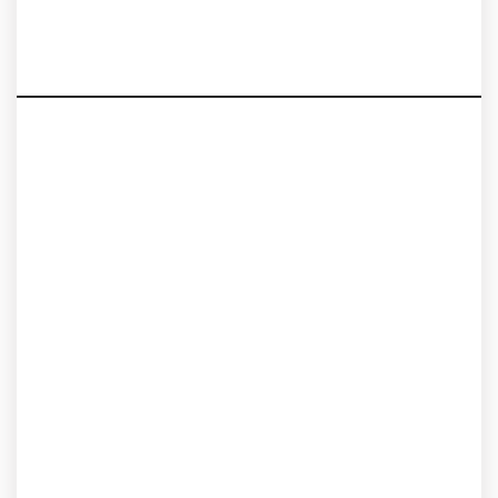
✓ verfügbar