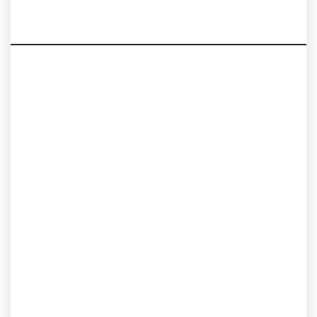
✓ verfügbar