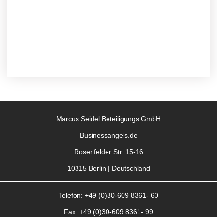
✓ verfügbar
Marcus Seidel Beteiligungs GmbH
Businessangels.de
Rosenfelder Str. 15-16
10315 Berlin | Deutschland
Telefon:
+49 (0)30-609 8361- 60
Fax: +49 (0)30-609 8361- 99