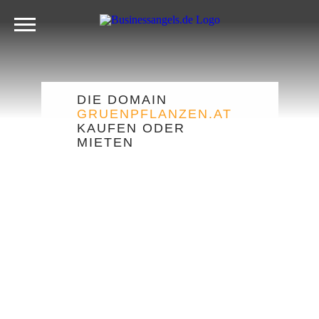
DIE DOMAIN
GRUENPFLANZEN.AT
KAUFEN ODER
MIETEN