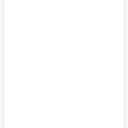
✓ verfügbar