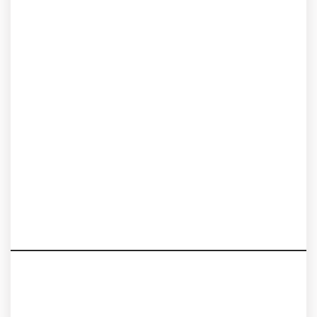
✓ verfügbar