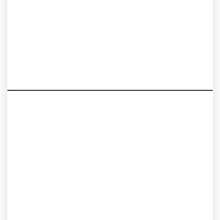
✓ verfügbar