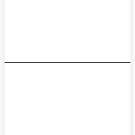
✓ verfügbar