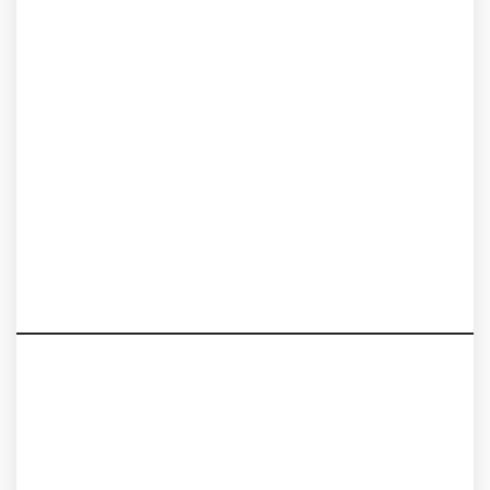
✓ verfügbar