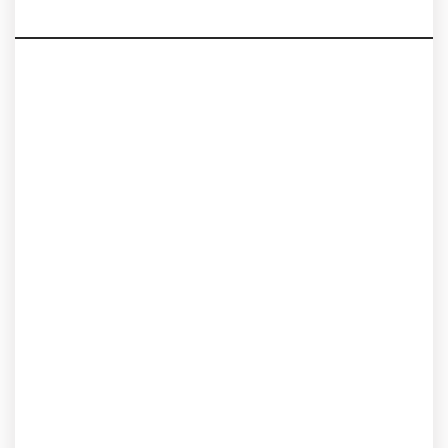
✓ verfügbar