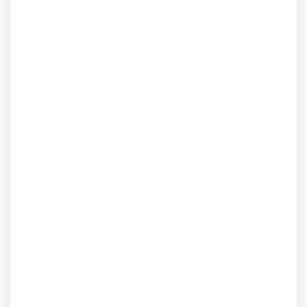
Derzeit nicht verfügbar