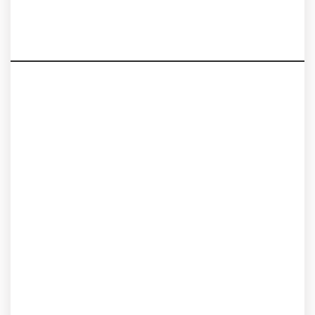
Derzeit nicht verfügbar