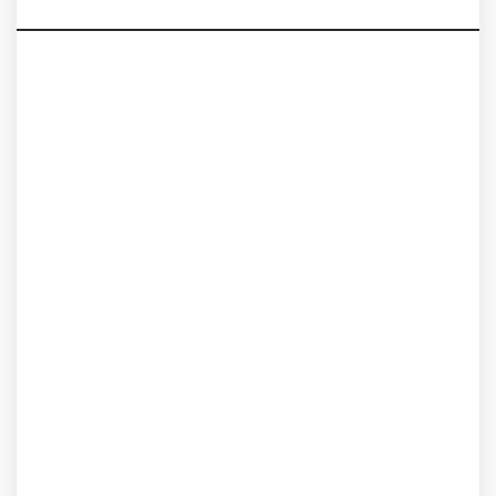
Derzeit nicht verfügbar