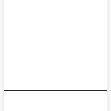
Derzeit nicht verfügbar