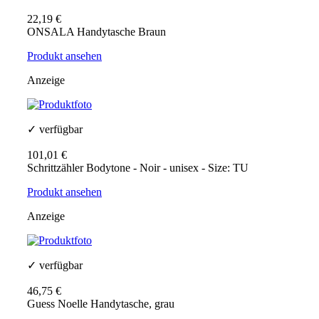
22,19 €
ONSALA Handytasche Braun
Produkt ansehen
Anzeige
✓ verfügbar
101,01 €
Schrittzähler Bodytone - Noir - unisex - Size: TU
Produkt ansehen
Anzeige
✓ verfügbar
46,75 €
Guess Noelle Handytasche, grau