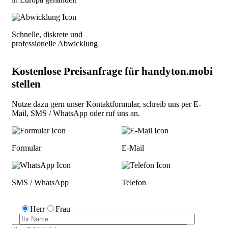
Schnelle, diskrete und
professionelle Abwicklung
Kostenlose Preisanfrage für handyton.mobi
stellen
Nutze dazu gern unser
Kontaktformular
, schreib uns per
E-
Mail
,
SMS / WhatsApp
oder
ruf uns an
.
Formular
E-Mail
SMS / WhatsApp
Telefon
Herr
Frau