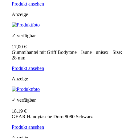
Produkt ansehen
Anzeige
✓ verfügbar
17,00 €
Gummihantel mit Griff Bodytone - Jaune - unisex - Size:
28 mm
Produkt ansehen
Anzeige
✓ verfügbar
18,19 €
GEAR Handytasche Doro 8080 Schwarz
Produkt ansehen
Anzeige