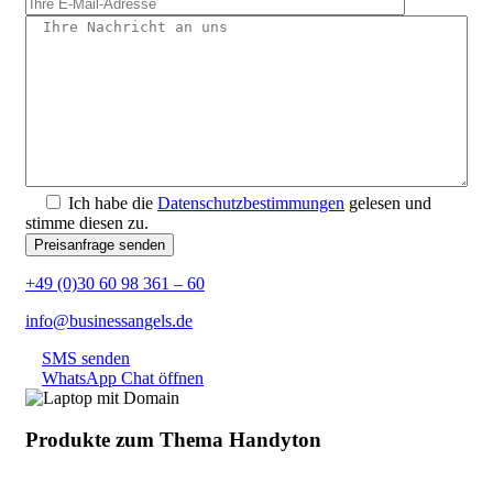
Ich habe die
Datenschutzbestimmungen
gelesen und
stimme diesen zu.
+49 (0)30 60 98 361 – 60
info@businessangels.de
SMS senden
WhatsApp Chat öffnen
Produkte zum Thema Handyton