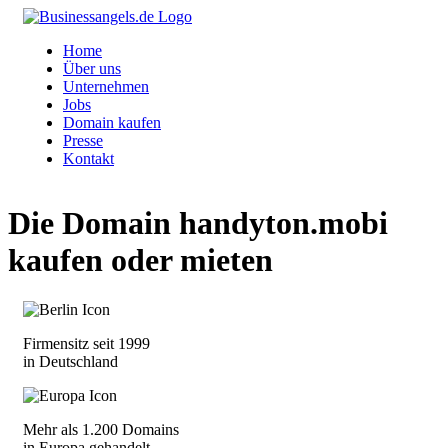
Home
Über uns
Unternehmen
Jobs
Domain kaufen
Presse
Kontakt
Die Domain
handyton.mobi
kaufen oder mieten
Firmensitz seit 1999
in Deutschland
Mehr als 1.200 Domains
in Europa gehandelt