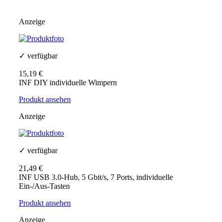
Anzeige
✓ verfügbar
15,19 €
INF DIY individuelle Wimpern
Produkt ansehen
Anzeige
✓ verfügbar
21,49 €
INF USB 3.0-Hub, 5 Gbit/s, 7 Ports, individuelle
Ein-/Aus-Tasten
Produkt ansehen
Anzeige