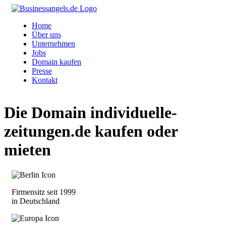
Home
Über uns
Unternehmen
Jobs
Domain kaufen
Presse
Kontakt
Die Domain
individuelle-
zeitungen.de
kaufen oder
mieten
Firmensitz seit 1999
in Deutschland