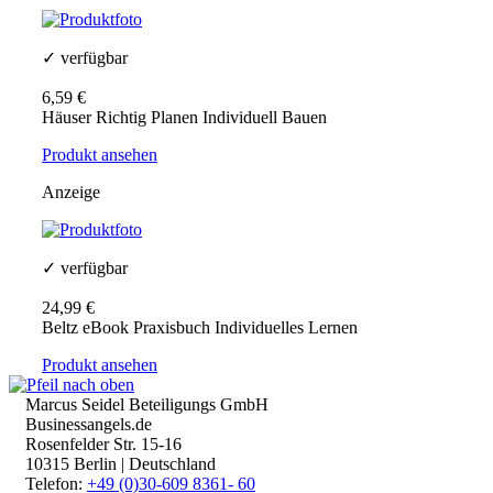
✓ verfügbar
6,59 €
Häuser Richtig Planen Individuell Bauen
Produkt ansehen
Anzeige
✓ verfügbar
24,99 €
Beltz eBook Praxisbuch Individuelles Lernen
Produkt ansehen
Marcus Seidel Beteiligungs GmbH
Businessangels.de
Rosenfelder Str. 15-16
10315 Berlin | Deutschland
Telefon:
+49 (0)30-609 8361- 60