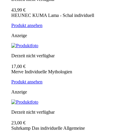
43,99 €
HEUNEC KUMA Lama - Schal individuell
Produkt ansehen
Anzeige
Derzeit nicht verfügbar
17,00 €
Merve Individuelle Mythologien
Produkt ansehen
Anzeige
Derzeit nicht verfügbar
23,00 €
Suhrkamp Das individuelle Allgemeine