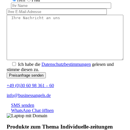
Ich habe die
Datenschutzbestimmungen
gelesen und
stimme diesen zu.
+49 (0)30 60 98 361 – 60
info@businessangels.de
SMS senden
WhatsApp Chat öffnen
Produkte zum Thema Individuelle-zeitungen