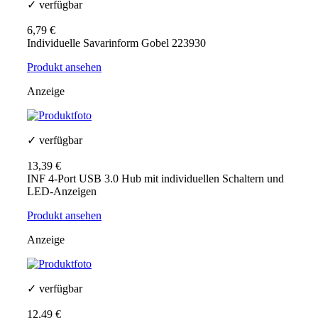
✓ verfügbar
6,79 €
Individuelle Savarinform Gobel 223930
Produkt ansehen
Anzeige
✓ verfügbar
13,39 €
INF 4-Port USB 3.0 Hub mit individuellen Schaltern und
LED-Anzeigen
Produkt ansehen
Anzeige
✓ verfügbar
12,49 €