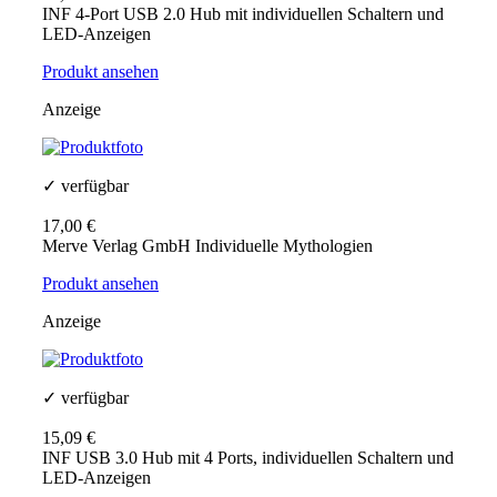
INF 4-Port USB 2.0 Hub mit individuellen Schaltern und
LED-Anzeigen
Produkt ansehen
Anzeige
✓ verfügbar
17,00 €
Merve Verlag GmbH Individuelle Mythologien
Produkt ansehen
Anzeige
✓ verfügbar
15,09 €
INF USB 3.0 Hub mit 4 Ports, individuellen Schaltern und
LED-Anzeigen