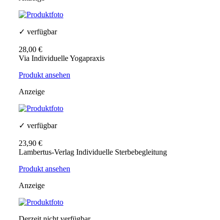
✓ verfügbar
28,00 €
Via Individuelle Yogapraxis
Produkt ansehen
Anzeige
✓ verfügbar
23,90 €
Lambertus-Verlag Individuelle Sterbebegleitung
Produkt ansehen
Anzeige
Derzeit nicht verfügbar