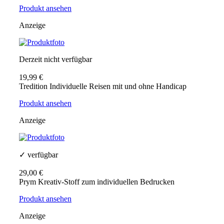
Produkt ansehen
Anzeige
Derzeit nicht verfügbar
19,99 €
Tredition Individuelle Reisen mit und ohne Handicap
Produkt ansehen
Anzeige
✓ verfügbar
29,00 €
Prym Kreativ-Stoff zum individuellen Bedrucken
Produkt ansehen
Anzeige