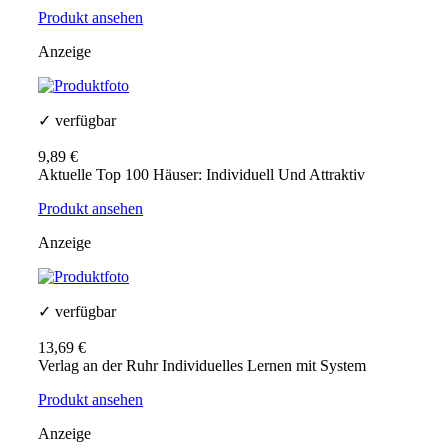
Produkt ansehen
Anzeige
✓ verfügbar
9,89 €
Aktuelle Top 100 Häuser: Individuell Und Attraktiv
Produkt ansehen
Anzeige
✓ verfügbar
13,69 €
Verlag an der Ruhr Individuelles Lernen mit System
Produkt ansehen
Anzeige