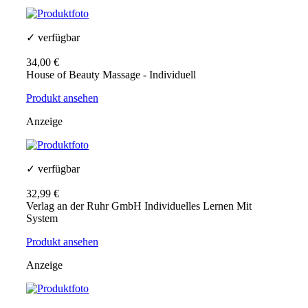
✓ verfügbar
34,00 €
House of Beauty Massage - Individuell
Produkt ansehen
Anzeige
✓ verfügbar
32,99 €
Verlag an der Ruhr GmbH Individuelles Lernen Mit
System
Produkt ansehen
Anzeige