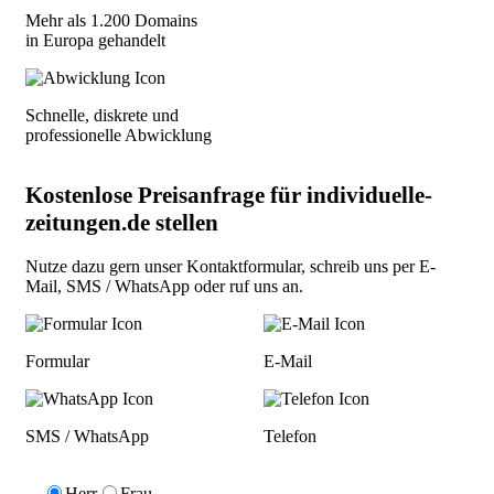
Mehr als 1.200 Domains
in Europa gehandelt
Schnelle, diskrete und
professionelle Abwicklung
Kostenlose Preisanfrage für individuelle-
zeitungen.de stellen
Nutze dazu gern unser
Kontaktformular
, schreib uns per
E-
Mail
,
SMS / WhatsApp
oder
ruf uns an
.
Formular
E-Mail
SMS / WhatsApp
Telefon
Herr
Frau