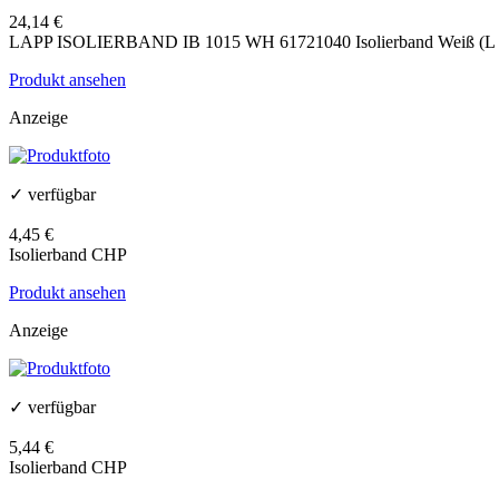
24,14 €
LAPP ISOLIERBAND IB 1015 WH 61721040 Isolierband Weiß (L x
Produkt ansehen
Anzeige
✓ verfügbar
4,45 €
Isolierband CHP
Produkt ansehen
Anzeige
✓ verfügbar
5,44 €
Isolierband CHP