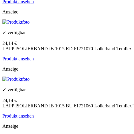
Produkt ansehen
Anzeige
✓ verfügbar
24,14 €
LAPP ISOLIERBAND IB 1015 RD 61721070 Isolierband Temflex™ 1
Produkt ansehen
Anzeige
✓ verfügbar
24,14 €
LAPP ISOLIERBAND IB 1015 BU 61721060 Isolierband Temflex™ 1
Produkt ansehen
Anzeige