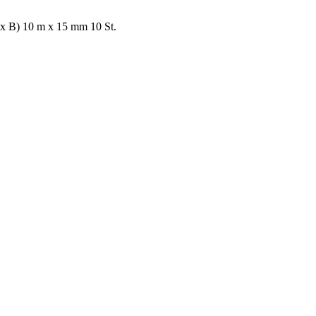
 B) 10 m x 15 mm 10 St.