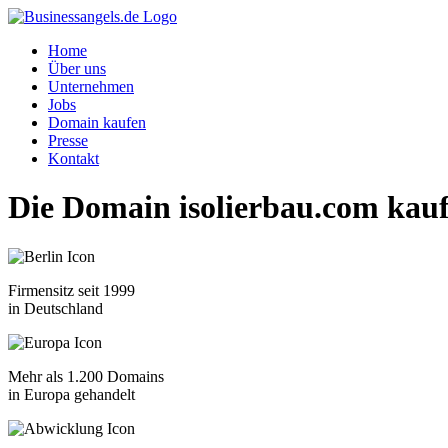
Home
Über uns
Unternehmen
Jobs
Domain kaufen
Presse
Kontakt
Die Domain
isolierbau.com
kauf
Firmensitz seit 1999
in Deutschland
Mehr als 1.200 Domains
in Europa gehandelt