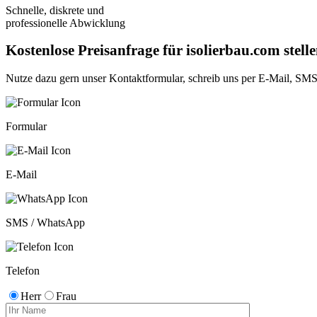
Schnelle, diskrete und
professionelle Abwicklung
Kostenlose Preisanfrage für isolierbau.com stell
Nutze dazu gern unser
Kontaktformular
, schreib uns per
E-Mail
,
SMS
Formular
E-Mail
SMS / WhatsApp
Telefon
Herr
Frau