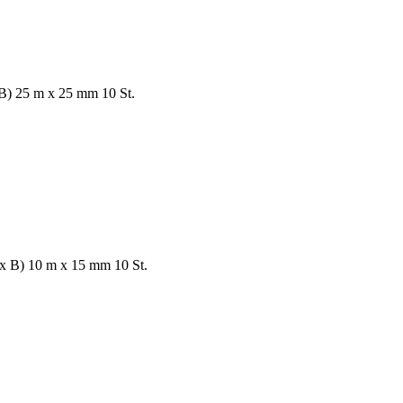
) 25 m x 25 mm 10 St.
B) 10 m x 15 mm 10 St.