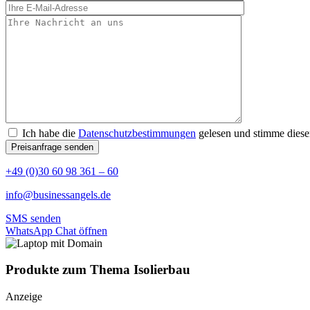
Ich habe die
Datenschutzbestimmungen
gelesen und stimme diese
+49 (0)30 60 98 361 – 60
info@businessangels.de
SMS senden
WhatsApp Chat öffnen
Produkte zum Thema Isolierbau
Anzeige