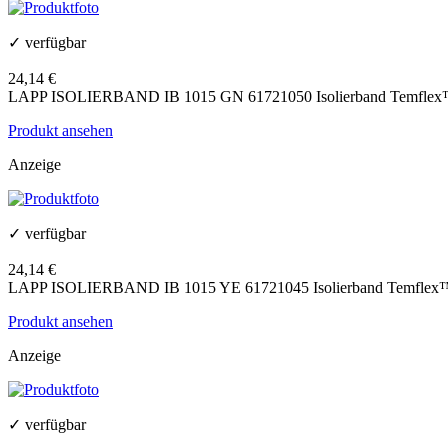
✓ verfügbar
24,14 €
LAPP ISOLIERBAND IB 1015 GN 61721050 Isolierband Temflex™ 
Produkt ansehen
Anzeige
✓ verfügbar
24,14 €
LAPP ISOLIERBAND IB 1015 YE 61721045 Isolierband Temflex™ 1
Produkt ansehen
Anzeige
✓ verfügbar