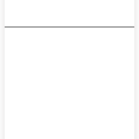
Derzeit nicht verfügbar