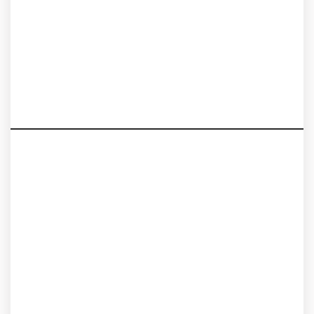
✓ verfügbar