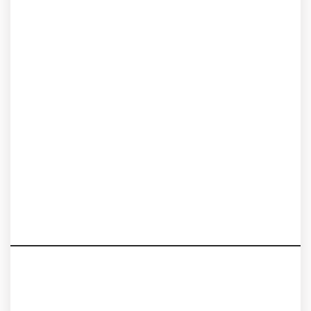
✓ verfügbar