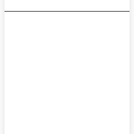
✓ verfügbar