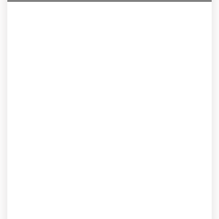
Derzeit nicht verfügbar