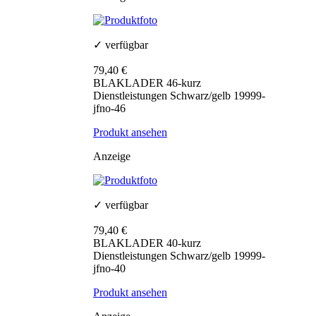
✓ verfügbar
79,40 €
BLAKLADER 46-kurz
Dienstleistungen Schwarz/gelb 19999-
jfno-46
Produkt ansehen
Anzeige
✓ verfügbar
79,40 €
BLAKLADER 40-kurz
Dienstleistungen Schwarz/gelb 19999-
jfno-40
Produkt ansehen