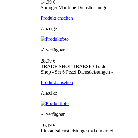
14,99 €
Springer Maritime Dienstleistungen
Produkt ansehen
Anzeige
✓ verfügbar
28,99 €
TRADE SHOP TRAESIO Trade
Shop - Set 6 Pezzi Dienstleistungen -
Produkt ansehen
Anzeige
✓ verfügbar
16,39 €
Einkaufsdienstleistungen Via Internet