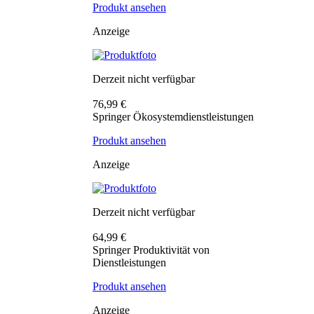
Produkt ansehen
Anzeige
Derzeit nicht verfügbar
76,99 €
Springer Ökosystemdienstleistungen
Produkt ansehen
Anzeige
Derzeit nicht verfügbar
64,99 €
Springer Produktivität von
Dienstleistungen
Produkt ansehen
Anzeige