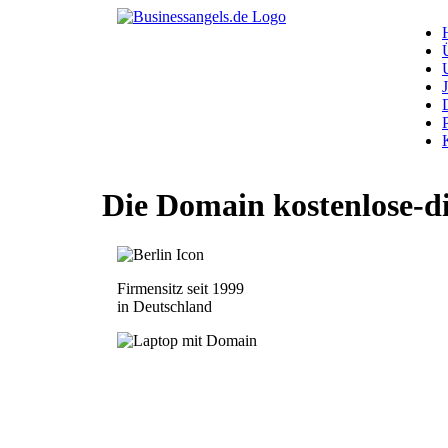
Die Domain
kostenlose-d
Firmensitz seit 1999
in Deutschland