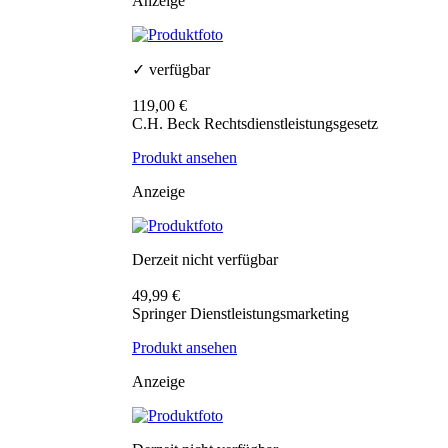
Anzeige
✓ verfügbar
119,00 €
C.H. Beck Rechtsdienstleistungsgesetz
Produkt ansehen
Anzeige
Derzeit nicht verfügbar
49,99 €
Springer Dienstleistungsmarketing
Produkt ansehen
Anzeige