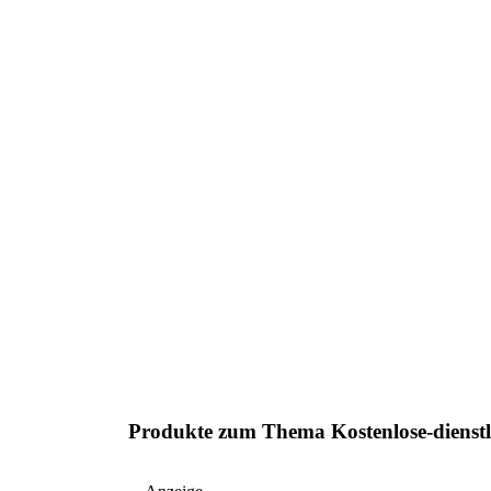
Produkte zum Thema Kostenlose-dienstl