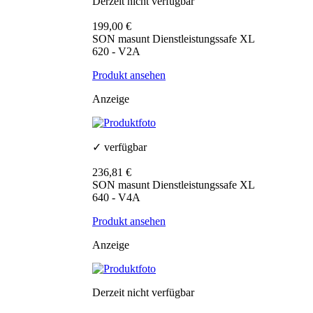
Derzeit nicht verfügbar
199,00 €
SON masunt Dienstleistungssafe XL
620 - V2A
Produkt ansehen
Anzeige
✓ verfügbar
236,81 €
SON masunt Dienstleistungssafe XL
640 - V4A
Produkt ansehen
Anzeige
Derzeit nicht verfügbar