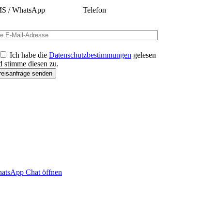
S / WhatsApp
Telefon
Ich habe die
Datenschutzbestimmungen
gelesen
d stimme diesen zu.
atsApp Chat öffnen