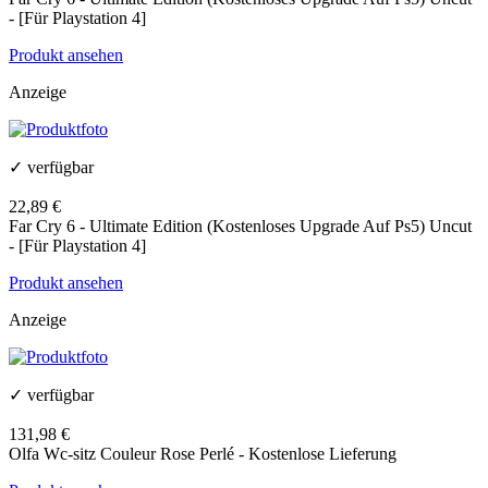
- [Für Playstation 4]
Produkt ansehen
Anzeige
✓ verfügbar
22,89 €
Far Cry 6 - Ultimate Edition (Kostenloses Upgrade Auf Ps5) Uncut
- [Für Playstation 4]
Produkt ansehen
Anzeige
✓ verfügbar
131,98 €
Olfa Wc-sitz Couleur Rose Perlé - Kostenlose Lieferung