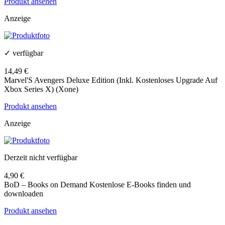
Produkt ansehen
Anzeige
✓ verfügbar
14,49 €
Marvel'S Avengers Deluxe Edition (Inkl. Kostenloses Upgrade Auf
Xbox Series X) (Xone)
Produkt ansehen
Anzeige
Derzeit nicht verfügbar
4,90 €
BoD – Books on Demand Kostenlose E-Books finden und
downloaden
Produkt ansehen