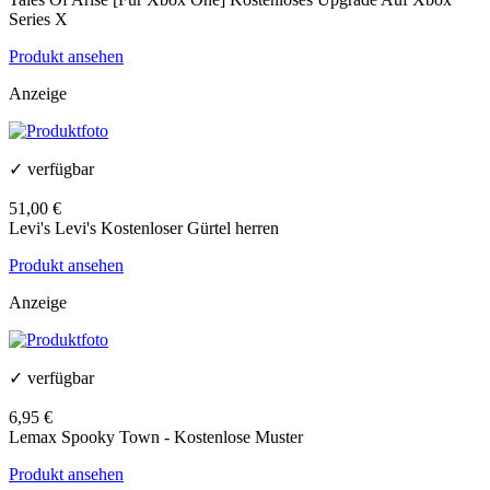
Series X
Produkt ansehen
Anzeige
✓ verfügbar
51,00 €
Levi's Levi's Kostenloser Gürtel herren
Produkt ansehen
Anzeige
✓ verfügbar
6,95 €
Lemax Spooky Town - Kostenlose Muster
Produkt ansehen