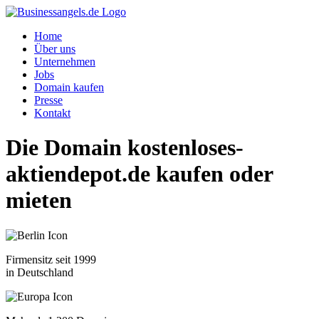
Home
Über uns
Unternehmen
Jobs
Domain kaufen
Presse
Kontakt
Die Domain
kostenloses-
aktiendepot.de
kaufen oder
mieten
Firmensitz seit 1999
in Deutschland