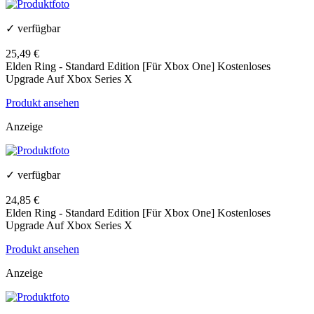
✓ verfügbar
25,49 €
Elden Ring - Standard Edition [Für Xbox One] Kostenloses
Upgrade Auf Xbox Series X
Produkt ansehen
Anzeige
✓ verfügbar
24,85 €
Elden Ring - Standard Edition [Für Xbox One] Kostenloses
Upgrade Auf Xbox Series X
Produkt ansehen
Anzeige