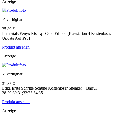
Anzeige
✓ verfügbar
25,89 €
Immortals Fenyx Rising - Gold Edition [Playstation 4 Kostenloses
Update Auf Ps5]
Produkt ansehen
Anzeige
✓ verfügbar
31,37 €
Etika Erste Schritte Schuhe Kostenloser Sneaker – Barfuß
28;29;30;31;32;33;34;35
Produkt ansehen
Anzeige