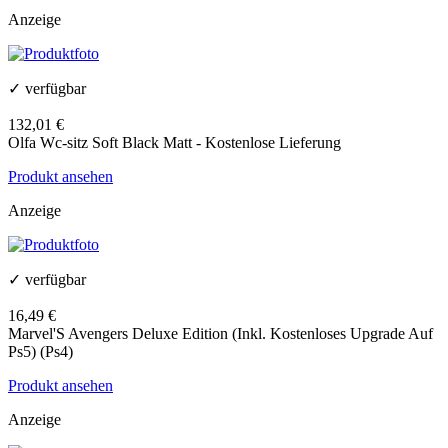
Anzeige
✓ verfügbar
132,01 €
Olfa Wc-sitz Soft Black Matt - Kostenlose Lieferung
Produkt ansehen
Anzeige
✓ verfügbar
16,49 €
Marvel'S Avengers Deluxe Edition (Inkl. Kostenloses Upgrade Auf
Ps5) (Ps4)
Produkt ansehen
Anzeige