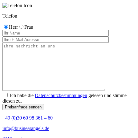
Telefon
Herr
Frau
Ich habe die
Datenschutzbestimmungen
gelesen und stimme
diesen zu.
+49 (0)30 60 98 361 – 60
info@businessangels.de