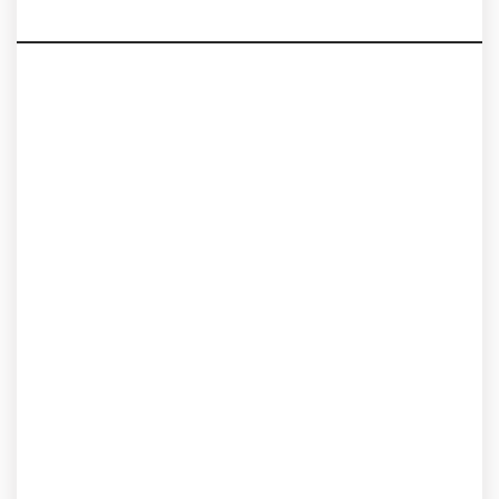
✓ verfügbar