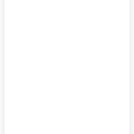
✓ verfügbar