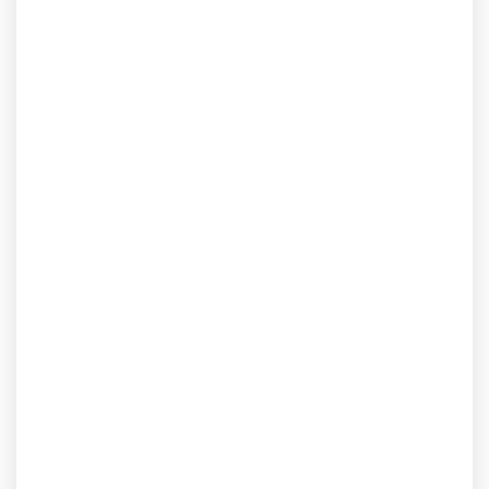
✓ verfügbar