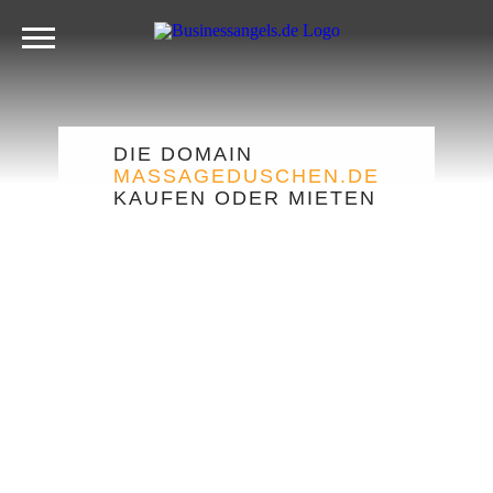
DIE DOMAIN
MASSAGEDUSCHEN.DE
KAUFEN ODER MIETEN