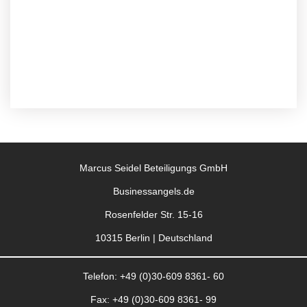
✓ verfügbar
Marcus Seidel Beteiligungs GmbH
Businessangels.de
Rosenfelder Str. 15-16
10315 Berlin | Deutschland
Telefon:
+49 (0)30-609 8361- 60
Fax: +49 (0)30-609 8361- 99