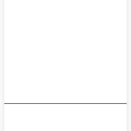
✓ verfügbar