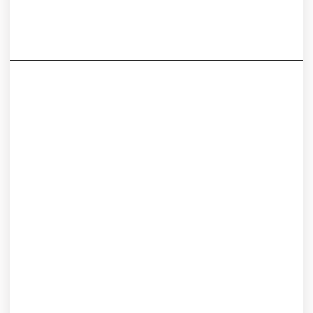
✓ verfügbar