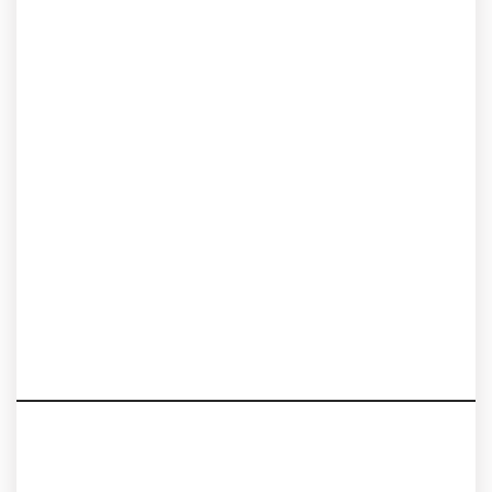
✓ verfügbar