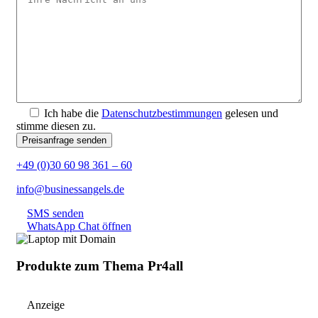
Ich habe die
Datenschutzbestimmungen
gelesen und
stimme diesen zu.
+49 (0)30 60 98 361 – 60
info@businessangels.de
SMS senden
WhatsApp Chat öffnen
Produkte zum Thema Pr4all
Anzeige