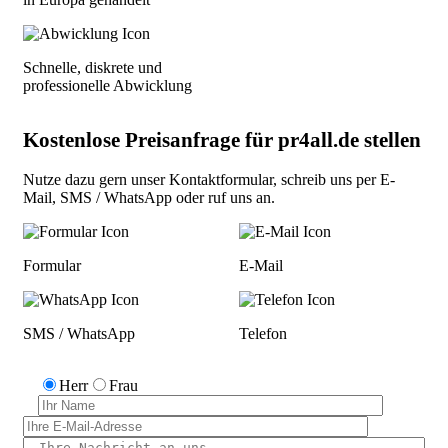
Schnelle, diskrete und
professionelle Abwicklung
Kostenlose Preisanfrage für pr4all.de stellen
Nutze dazu gern unser
Kontaktformular
, schreib uns per
E-
Mail
,
SMS / WhatsApp
oder
ruf uns an
.
Formular
E-Mail
SMS / WhatsApp
Telefon
Herr
Frau