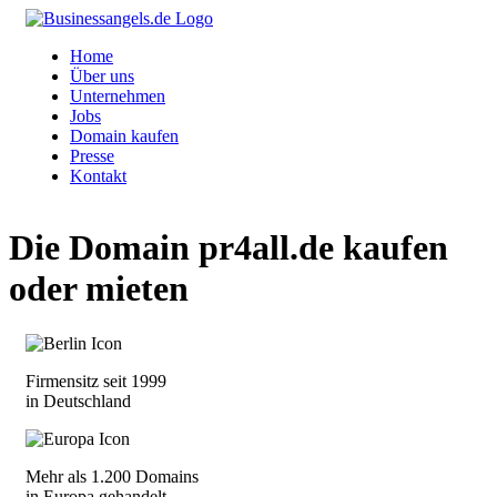
Home
Über uns
Unternehmen
Jobs
Domain kaufen
Presse
Kontakt
Die Domain
pr4all.de
kaufen
oder mieten
Firmensitz seit 1999
in Deutschland
Mehr als 1.200 Domains
in Europa gehandelt