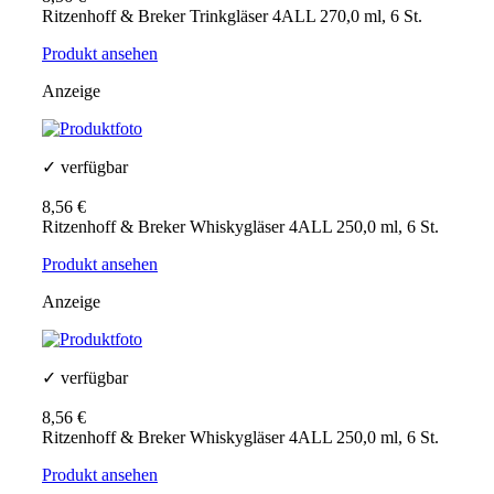
Ritzenhoff & Breker Trinkgläser 4ALL 270,0 ml, 6 St.
Produkt ansehen
Anzeige
✓ verfügbar
8,56 €
Ritzenhoff & Breker Whiskygläser 4ALL 250,0 ml, 6 St.
Produkt ansehen
Anzeige
✓ verfügbar
8,56 €
Ritzenhoff & Breker Whiskygläser 4ALL 250,0 ml, 6 St.
Produkt ansehen