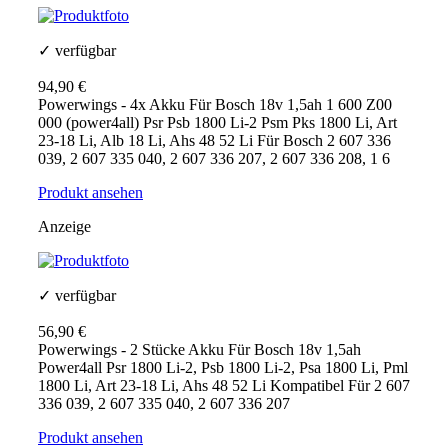
✓ verfügbar
94,90 €
Powerwings - 4x Akku Für Bosch 18v 1,5ah 1 600 Z00
000 (power4all) Psr Psb 1800 Li-2 Psm Pks 1800 Li, Art
23-18 Li, Alb 18 Li, Ahs 48 52 Li Für Bosch 2 607 336
039, 2 607 335 040, 2 607 336 207, 2 607 336 208, 1 6
Produkt ansehen
Anzeige
✓ verfügbar
56,90 €
Powerwings - 2 Stücke Akku Für Bosch 18v 1,5ah
Power4all Psr 1800 Li-2, Psb 1800 Li-2, Psa 1800 Li, Pml
1800 Li, Art 23-18 Li, Ahs 48 52 Li Kompatibel Für 2 607
336 039, 2 607 335 040, 2 607 336 207
Produkt ansehen