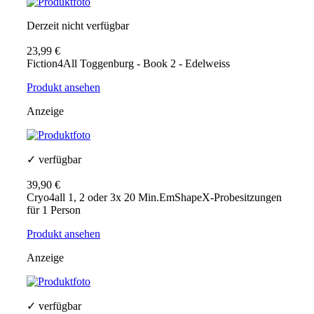
Derzeit nicht verfügbar
23,99 €
Fiction4All Toggenburg - Book 2 - Edelweiss
Produkt ansehen
Anzeige
✓ verfügbar
39,90 €
Cryo4all 1, 2 oder 3x 20 Min.EmShapeX-Probesitzungen
für 1 Person
Produkt ansehen
Anzeige
✓ verfügbar