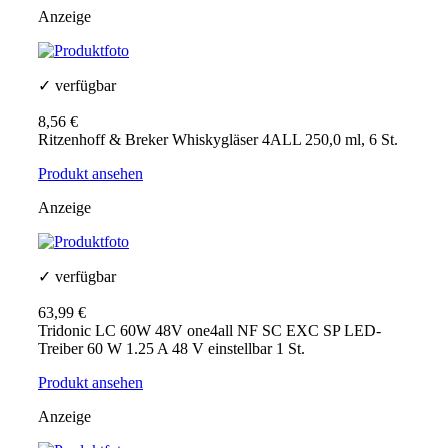
Anzeige
✓ verfügbar
8,56 €
Ritzenhoff & Breker Whiskygläser 4ALL 250,0 ml, 6 St.
Produkt ansehen
Anzeige
✓ verfügbar
63,99 €
Tridonic LC 60W 48V one4all NF SC EXC SP LED-
Treiber 60 W 1.25 A 48 V einstellbar 1 St.
Produkt ansehen
Anzeige