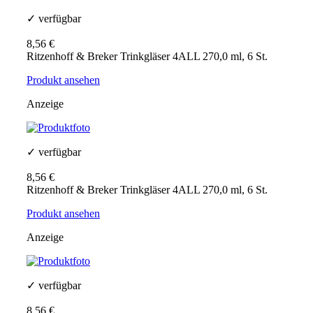
✓ verfügbar
8,56 €
Ritzenhoff & Breker Trinkgläser 4ALL 270,0 ml, 6 St.
Produkt ansehen
Anzeige
✓ verfügbar
8,56 €
Ritzenhoff & Breker Trinkgläser 4ALL 270,0 ml, 6 St.
Produkt ansehen
Anzeige
✓ verfügbar
8,56 €