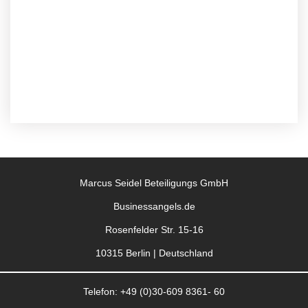
✓ verfügbar
Marcus Seidel Beteiligungs GmbH
Businessangels.de
Rosenfelder Str. 15-16
10315 Berlin | Deutschland
Telefon:
+49 (0)30-609 8361- 60