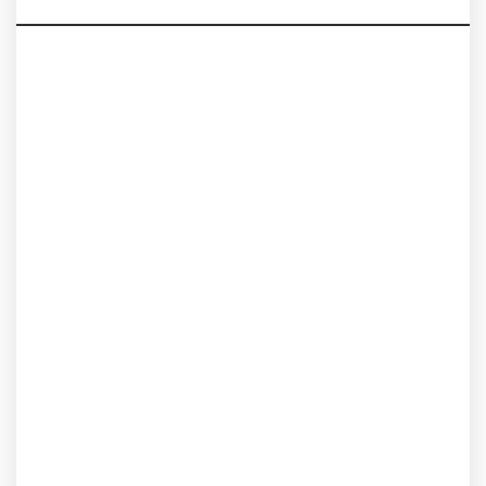
✓ verfügbar