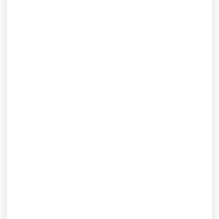
✓ verfügbar