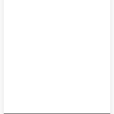
Derzeit nicht verfügbar