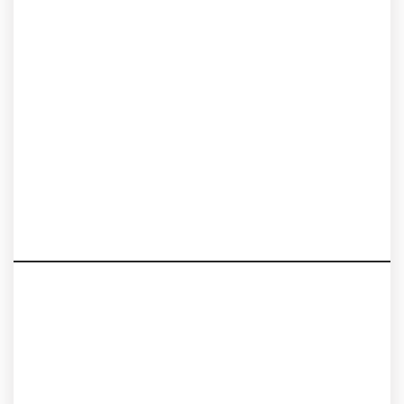
Derzeit nicht verfügbar