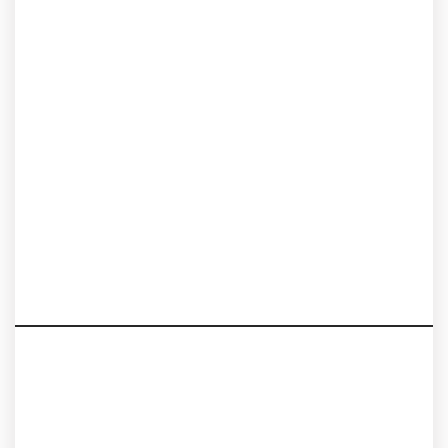
✓ verfügbar