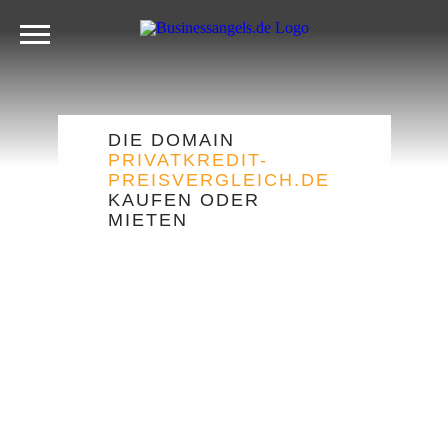
DIE DOMAIN
PRIVATKREDIT-
PREISVERGLEICH.DE
KAUFEN ODER
MIETEN