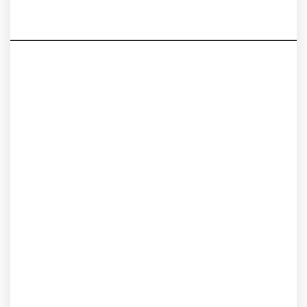
✓ verfügbar