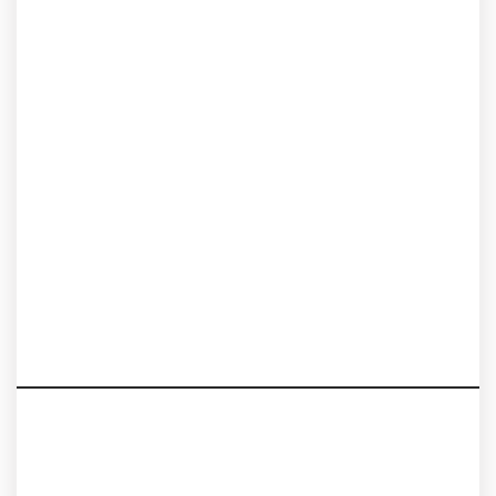
✓ verfügbar