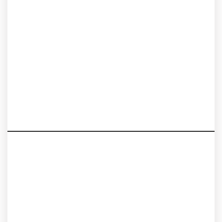
✓ verfügbar