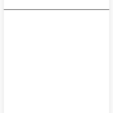
✓ verfügbar