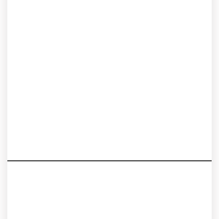
✓ verfügbar