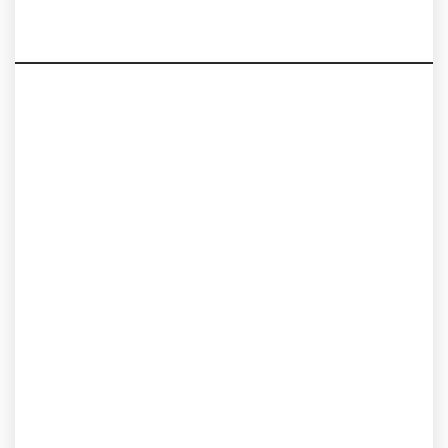
✓ verfügbar