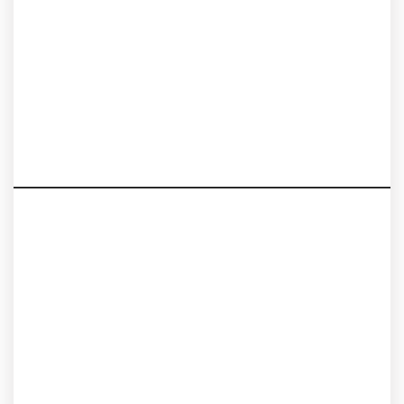
✓ verfügbar