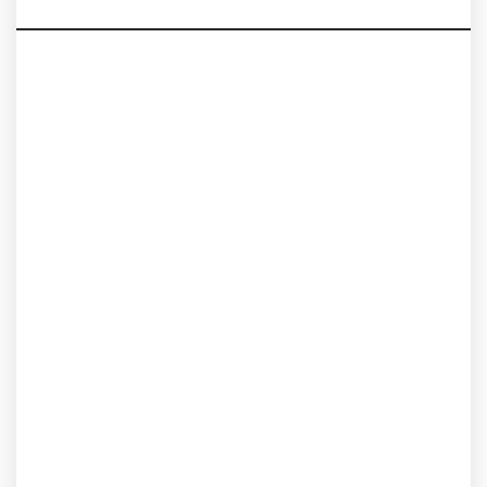
✓ verfügbar