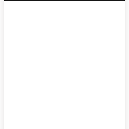
✓ verfügbar