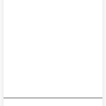
✓ verfügbar