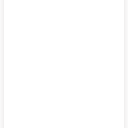
✓ verfügbar