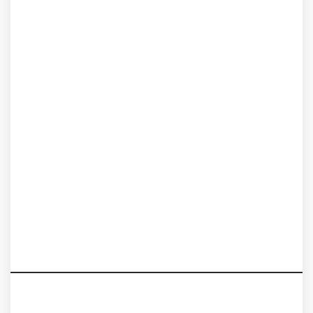
Derzeit nicht verfügbar