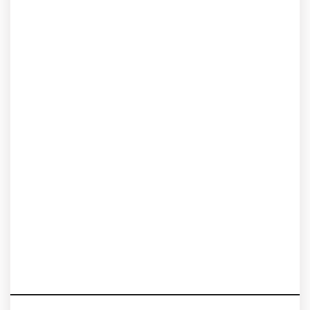
✓ verfügbar