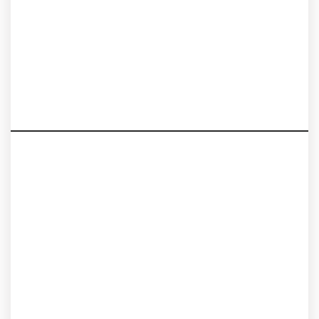
✓ verfügbar