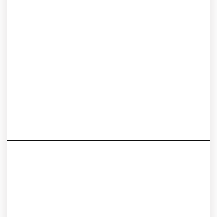
✓ verfügbar