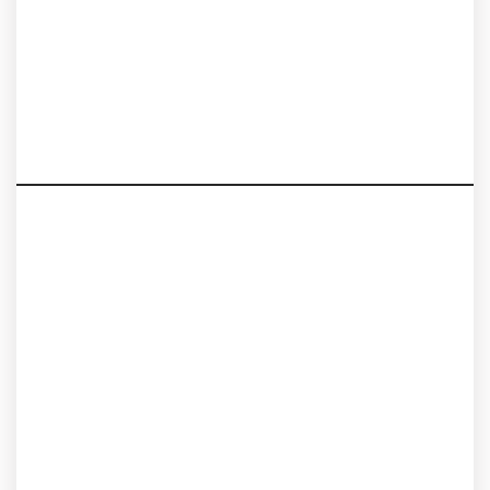
✓ verfügbar