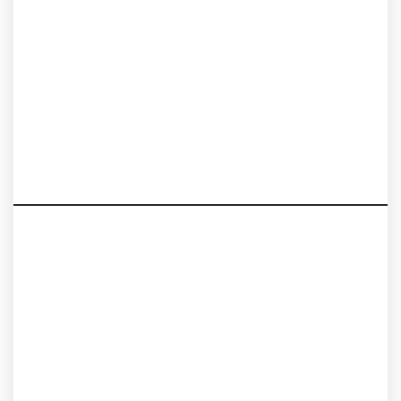
✓ verfügbar