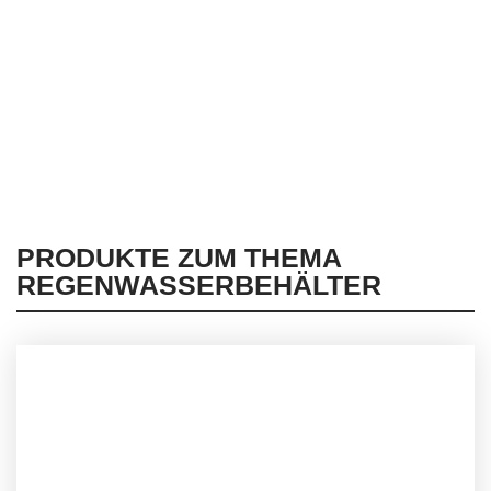
Ich habe die
Datenschutzbestimmungen
gelesen und
stimme diesen zu.
PRODUKTE ZUM THEMA
REGENWASSERBEHÄLTER