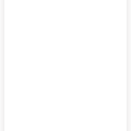
✓ verfügbar