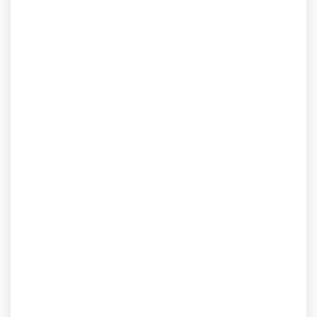
✓ verfügbar