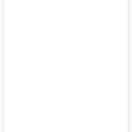
✓ verfügbar