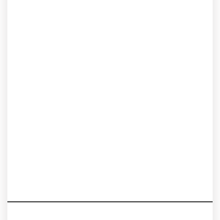
✓ verfügbar