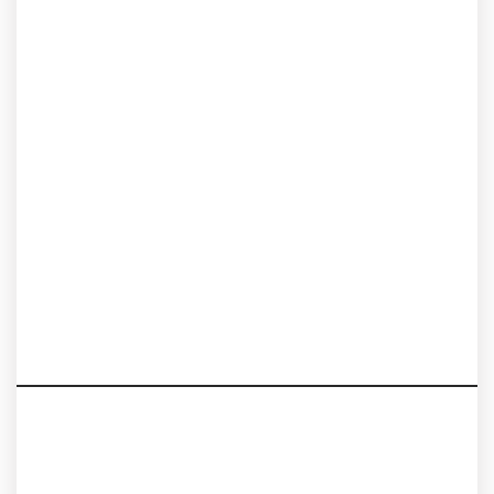
✓ verfügbar