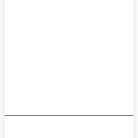
✓ verfügbar