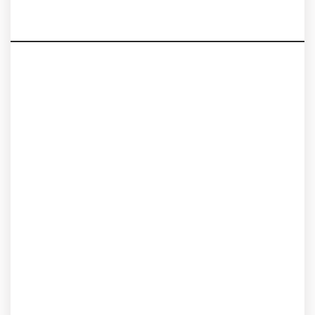
✓ verfügbar