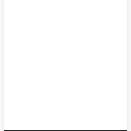
✓ verfügbar