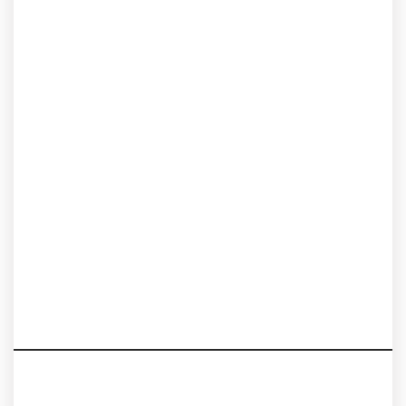
✓ verfügbar