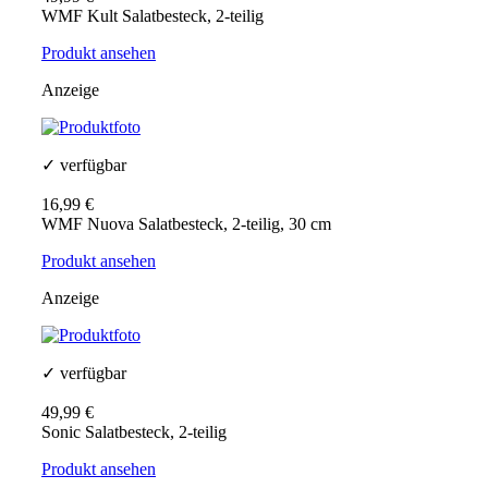
WMF Kult Salatbesteck, 2-teilig
Produkt ansehen
Anzeige
✓ verfügbar
16,99 €
WMF Nuova Salatbesteck, 2-teilig, 30 cm
Produkt ansehen
Anzeige
✓ verfügbar
49,99 €
Sonic Salatbesteck, 2-teilig
Produkt ansehen