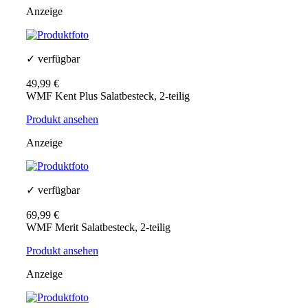
Anzeige
✓ verfügbar
49,99 €
WMF Kent Plus Salatbesteck, 2-teilig
Produkt ansehen
Anzeige
✓ verfügbar
69,99 €
WMF Merit Salatbesteck, 2-teilig
Produkt ansehen
Anzeige