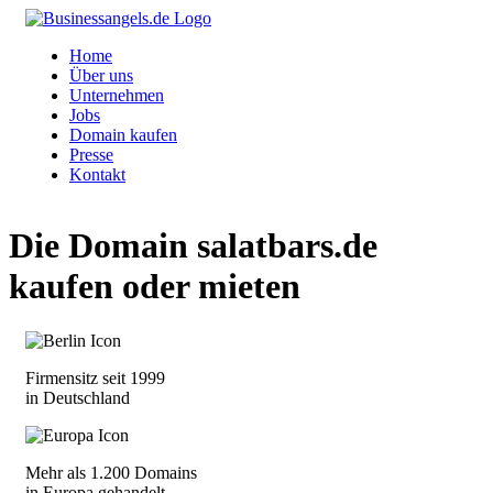
Home
Über uns
Unternehmen
Jobs
Domain kaufen
Presse
Kontakt
Die Domain
salatbars.de
kaufen oder mieten
Firmensitz seit 1999
in Deutschland
Mehr als 1.200 Domains
in Europa gehandelt