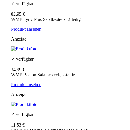
✓ verfügbar
82,95 €
WMF Lyric Plus Salatbesteck, 2-teilig
Produkt ansehen
Anzeige
✓ verfügbar
34,99 €
WMF Boston Salatbesteck, 2-teilig
Produkt ansehen
Anzeige
✓ verfügbar
11,53 €