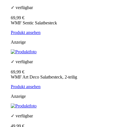
✓ verfügbar
69,99 €
WMF Sentic Salatbesteck
Produkt ansehen
Anzeige
✓ verfügbar
69,99 €
WMF Art Deco Salatbesteck, 2-teilig
Produkt ansehen
Anzeige
✓ verfügbar
49,99 €