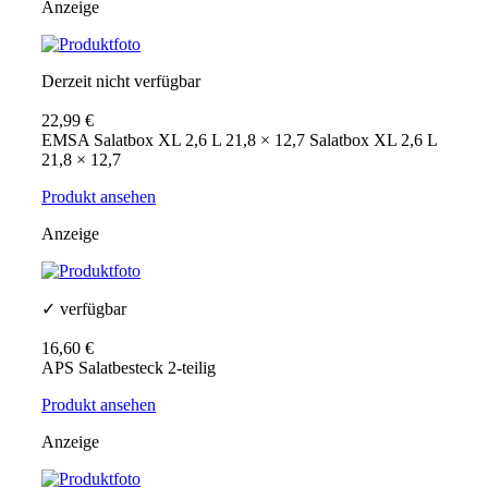
Anzeige
Derzeit nicht verfügbar
22,99 €
EMSA Salatbox XL 2,6 L 21,8 × 12,7 Salatbox XL 2,6 L
21,8 × 12,7
Produkt ansehen
Anzeige
✓ verfügbar
16,60 €
APS Salatbesteck 2-teilig
Produkt ansehen
Anzeige