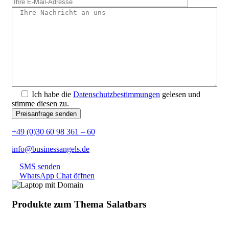
Ich habe die
Datenschutzbestimmungen
gelesen und
stimme diesen zu.
+49 (0)30 60 98 361 – 60
info@businessangels.de
SMS senden
WhatsApp Chat öffnen
Produkte zum Thema Salatbars