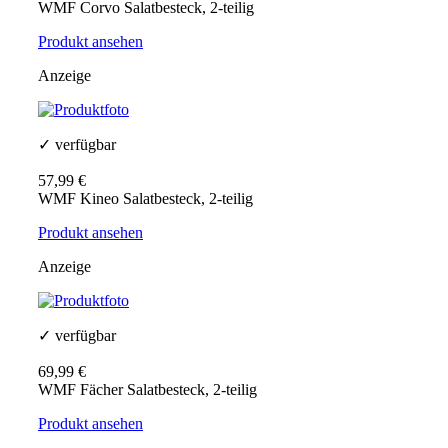
WMF Corvo Salatbesteck, 2-teilig
Produkt ansehen
Anzeige
✓ verfügbar
57,99 €
WMF Kineo Salatbesteck, 2-teilig
Produkt ansehen
Anzeige
✓ verfügbar
69,99 €
WMF Fächer Salatbesteck, 2-teilig
Produkt ansehen