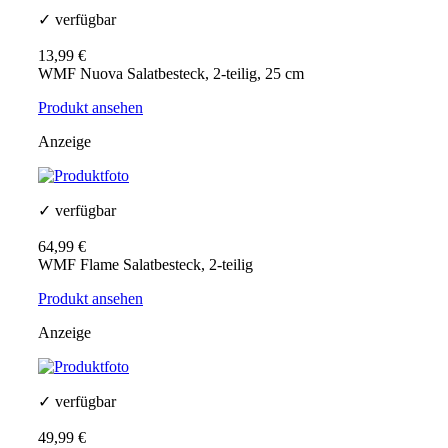
✓ verfügbar
13,99 €
WMF Nuova Salatbesteck, 2-teilig, 25 cm
Produkt ansehen
Anzeige
✓ verfügbar
64,99 €
WMF Flame Salatbesteck, 2-teilig
Produkt ansehen
Anzeige
✓ verfügbar
49,99 €