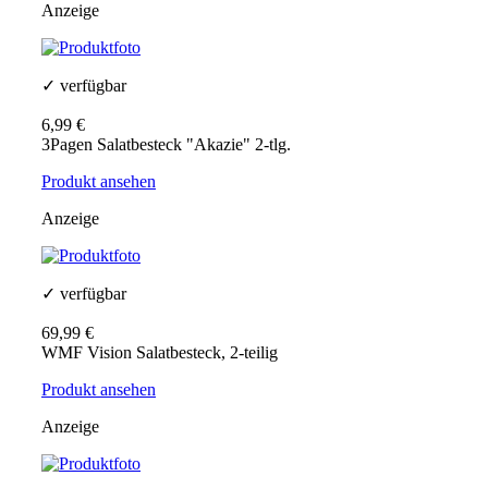
Anzeige
✓ verfügbar
6,99 €
3Pagen Salatbesteck "Akazie" 2-tlg.
Produkt ansehen
Anzeige
✓ verfügbar
69,99 €
WMF Vision Salatbesteck, 2-teilig
Produkt ansehen
Anzeige