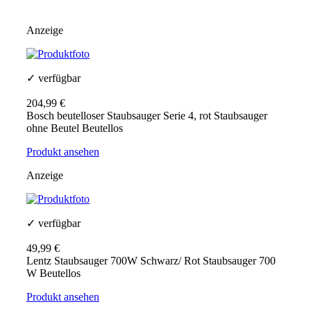
Anzeige
✓ verfügbar
204,99 €
Bosch beutelloser Staubsauger Serie 4, rot Staubsauger
ohne Beutel Beutellos
Produkt ansehen
Anzeige
✓ verfügbar
49,99 €
Lentz Staubsauger 700W Schwarz/ Rot Staubsauger 700
W Beutellos
Produkt ansehen