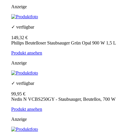
Anzeige
✓ verfügbar
149,32 €
Philips Beutelloser Staubsauger Grün Opal 900 W 1,5 L
Produkt ansehen
Anzeige
✓ verfügbar
99,95 €
Nedis N VCBS250GY - Staubsauger, Beutellos, 700 W
Produkt ansehen
Anzeige