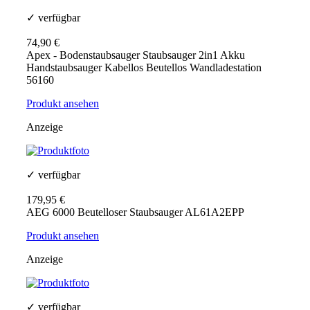
✓ verfügbar
74,90 €
Apex - Bodenstaubsauger Staubsauger 2in1 Akku
Handstaubsauger Kabellos Beutellos Wandladestation
56160
Produkt ansehen
Anzeige
✓ verfügbar
179,95 €
AEG 6000 Beutelloser Staubsauger AL61A2EPP
Produkt ansehen
Anzeige
✓ verfügbar