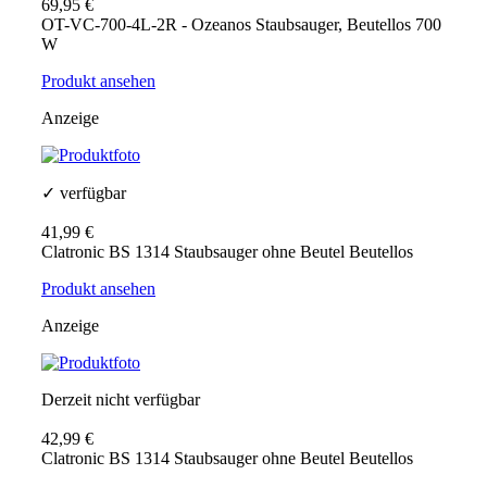
69,95 €
OT-VC-700-4L-2R - Ozeanos Staubsauger, Beutellos 700
W
Produkt ansehen
Anzeige
✓ verfügbar
41,99 €
Clatronic BS 1314 Staubsauger ohne Beutel Beutellos
Produkt ansehen
Anzeige
Derzeit nicht verfügbar
42,99 €
Clatronic BS 1314 Staubsauger ohne Beutel Beutellos