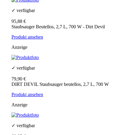
✓ verfügbar
95,88 €
Staubsauger Beutellos, 2,7 L, 700 W - Dirt Devil
Produkt ansehen
Anzeige
✓ verfügbar
79,90 €
DIRT DEVIL Staubsauger beutellos, 2,7 L, 700 W
Produkt ansehen
Anzeige
✓ verfügbar