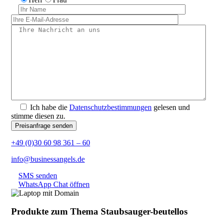
Ich habe die
Datenschutzbestimmungen
gelesen und
stimme diesen zu.
+49 (0)30 60 98 361 – 60
info@businessangels.de
SMS senden
WhatsApp Chat öffnen
Produkte zum Thema Staubsauger-beutellos