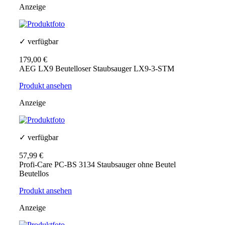
Anzeige
✓ verfügbar
179,00 €
AEG LX9 Beutelloser Staubsauger LX9-3-STM
Produkt ansehen
Anzeige
✓ verfügbar
57,99 €
Profi-Care PC-BS 3134 Staubsauger ohne Beutel
Beutellos
Produkt ansehen
Anzeige