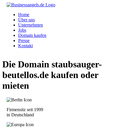
Home
Über uns
Unternehmen
Jobs
Domain kaufen
Presse
Kontakt
Die Domain
staubsauger-
beutellos.de
kaufen oder
mieten
Firmensitz seit 1999
in Deutschland