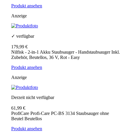
Produkt ansehen
Anzeige
✓ verfügbar
179,99 €
Nilfisk - 2-in-1 Akku Staubsauger - Handstaubsauger Inkl.
Zubehör, Beutellos, 36 V, Rot - Easy
Produkt ansehen
Anzeige
Derzeit nicht verfügbar
61,99 €
ProfiCare Profi-Care PC-BS 3134 Staubsauger ohne
Beutel Beutellos
Produkt ansehen