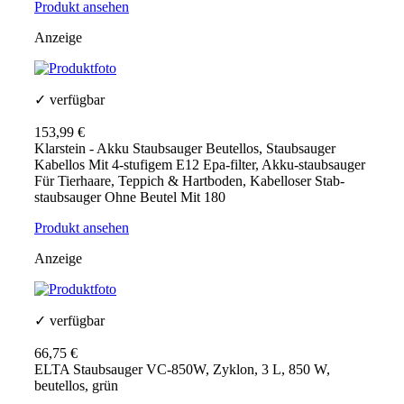
Produkt ansehen
Anzeige
✓ verfügbar
153,99 €
Klarstein - Akku Staubsauger Beutellos, Staubsauger
Kabellos Mit 4-stufigem E12 Epa-filter, Akku-staubsauger
Für Tierhaare, Teppich & Hartboden, Kabelloser Stab-
staubsauger Ohne Beutel Mit 180
Produkt ansehen
Anzeige
✓ verfügbar
66,75 €
ELTA Staubsauger VC-850W, Zyklon, 3 L, 850 W,
beutellos, grün