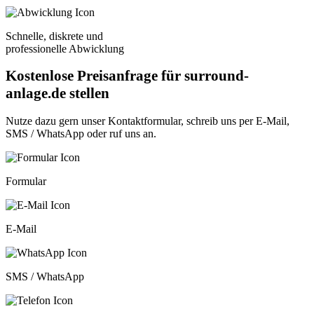
Schnelle, diskrete und
professionelle Abwicklung
Kostenlose Preisanfrage für surround-
anlage.de stellen
Nutze dazu gern unser
Kontaktformular
, schreib uns per
E-Mail
,
SMS / WhatsApp
oder
ruf uns an
.
Formular
E-Mail
SMS / WhatsApp