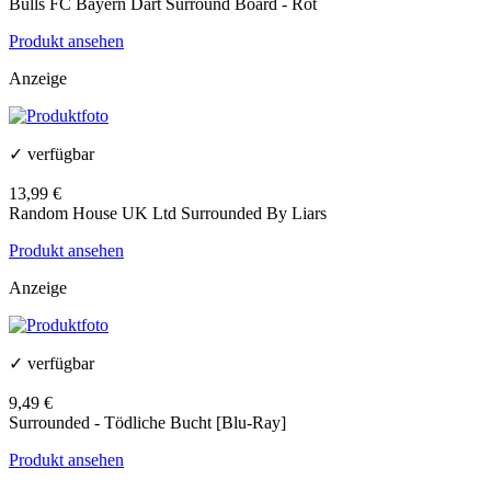
Bulls FC Bayern Dart Surround Board - Rot
Produkt ansehen
Anzeige
✓ verfügbar
13,99 €
Random House UK Ltd Surrounded By Liars
Produkt ansehen
Anzeige
✓ verfügbar
9,49 €
Surrounded - Tödliche Bucht [Blu-Ray]
Produkt ansehen