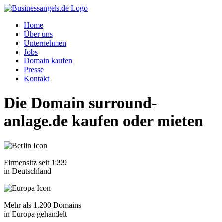
Home
Über uns
Unternehmen
Jobs
Domain kaufen
Presse
Kontakt
Die Domain
surround-
anlage.de
kaufen oder mieten
Firmensitz seit 1999
in Deutschland
Mehr als 1.200 Domains
in Europa gehandelt