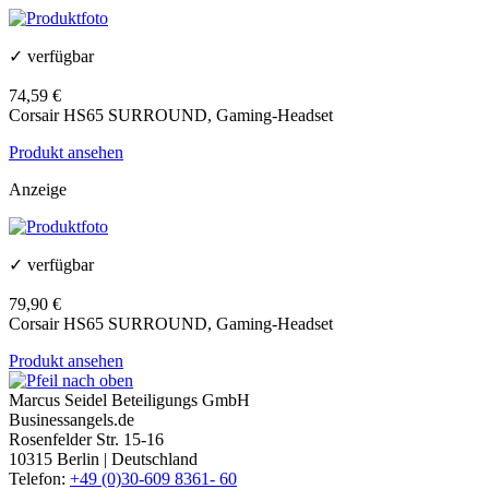
✓ verfügbar
74,59 €
Corsair HS65 SURROUND, Gaming-Headset
Produkt ansehen
Anzeige
✓ verfügbar
79,90 €
Corsair HS65 SURROUND, Gaming-Headset
Produkt ansehen
Marcus Seidel Beteiligungs GmbH
Businessangels.de
Rosenfelder Str. 15-16
10315 Berlin | Deutschland
Telefon:
+49 (0)30-609 8361- 60