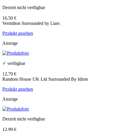
Derzeit nicht verfügbar
16,50 €
Vermilion Surrounded by Liars
Produkt ansehen
Anzeige
✓ verfügbar
12,79 €
Random House UK Ltd Surrounded By Idiots
Produkt ansehen
Anzeige
Derzeit nicht verfügbar
12,99 €