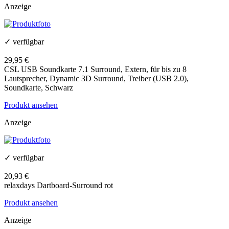
Anzeige
✓ verfügbar
29,95 €
CSL USB Soundkarte 7.1 Surround, Extern, für bis zu 8
Lautsprecher, Dynamic 3D Surround, Treiber (USB 2.0),
Soundkarte, Schwarz
Produkt ansehen
Anzeige
✓ verfügbar
20,93 €
relaxdays Dartboard-Surround rot
Produkt ansehen
Anzeige