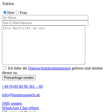
Telefon
Herr
Frau
Ich habe die
Datenschutzbestimmungen
gelesen und stimme
diesen zu.
+49 (0)30 60 98 361 – 60
info@businessangels.de
SMS senden
WhatsApp Chat öffnen