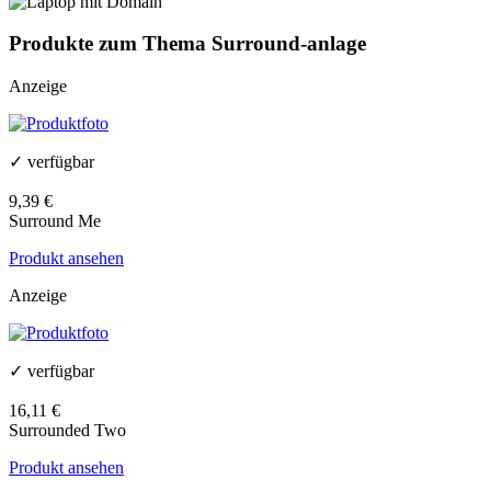
Produkte zum Thema Surround-anlage
Anzeige
✓ verfügbar
9,39 €
Surround Me
Produkt ansehen
Anzeige
✓ verfügbar
16,11 €
Surrounded Two
Produkt ansehen