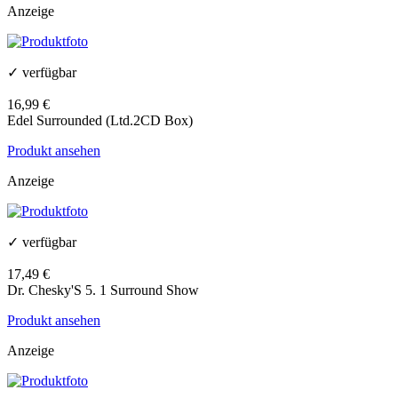
Anzeige
✓ verfügbar
16,99 €
Edel Surrounded (Ltd.2CD Box)
Produkt ansehen
Anzeige
✓ verfügbar
17,49 €
Dr. Chesky'S 5. 1 Surround Show
Produkt ansehen
Anzeige