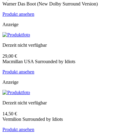
Warner Das Boot (New Dolby Surround Version)
Produkt ansehen
Anzeige
Derzeit nicht verfügbar
29,00 €
Macmillan USA Surrounded by Idiots
Produkt ansehen
Anzeige
Derzeit nicht verfügbar
14,50 €
Vermilion Surrounded by Idiots
Produkt ansehen