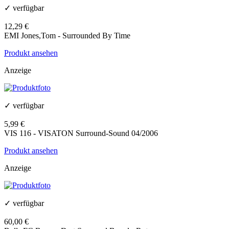
✓ verfügbar
12,29 €
EMI Jones,Tom - Surrounded By Time
Produkt ansehen
Anzeige
✓ verfügbar
5,99 €
VIS 116 - VISATON Surround-Sound 04/2006
Produkt ansehen
Anzeige
✓ verfügbar
60,00 €