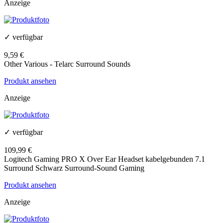
Anzeige
✓ verfügbar
9,59 €
Other Various - Telarc Surround Sounds
Produkt ansehen
Anzeige
✓ verfügbar
109,99 €
Logitech Gaming PRO X Over Ear Headset kabelgebunden 7.1
Surround Schwarz Surround-Sound Gaming
Produkt ansehen
Anzeige