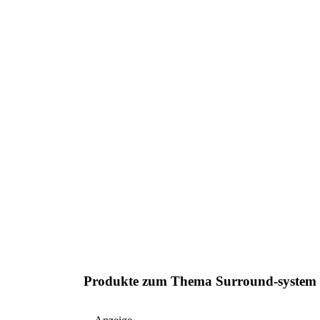
Produkte zum Thema Surround-system