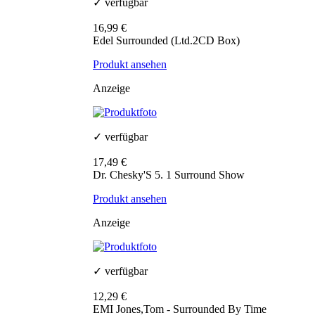
✓ verfügbar
16,99 €
Edel Surrounded (Ltd.2CD Box)
Produkt ansehen
Anzeige
✓ verfügbar
17,49 €
Dr. Chesky'S 5. 1 Surround Show
Produkt ansehen
Anzeige
✓ verfügbar
12,29 €
EMI Jones,Tom - Surrounded By Time