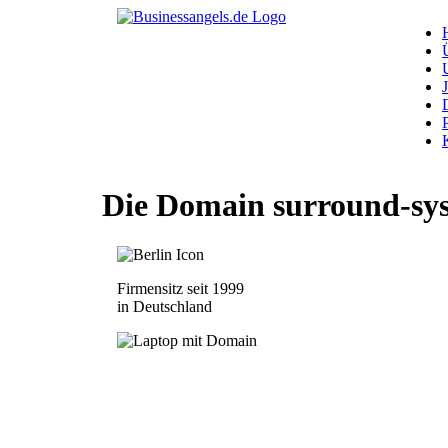
Die Domain
surround-sy
Firmensitz seit 1999
in Deutschland