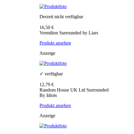
Derzeit nicht verfügbar
16,50 €
Vermilion Surrounded by Liars
Produkt ansehen
Anzeige
✓ verfügbar
12,79 €
Random House UK Ltd Surrounded
By Idiots
Produkt ansehen
Anzeige