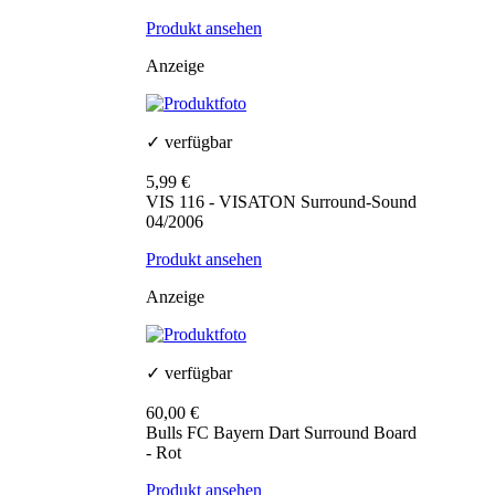
Produkt ansehen
Anzeige
✓ verfügbar
5,99 €
VIS 116 - VISATON Surround-Sound
04/2006
Produkt ansehen
Anzeige
✓ verfügbar
60,00 €
Bulls FC Bayern Dart Surround Board
- Rot
Produkt ansehen