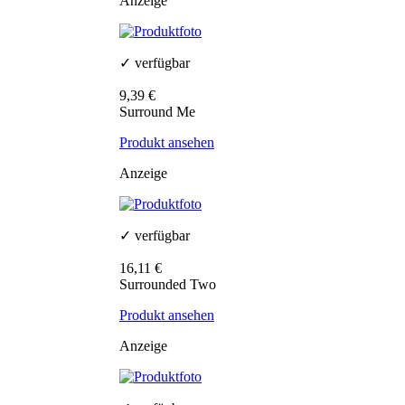
Anzeige
✓ verfügbar
9,39 €
Surround Me
Produkt ansehen
Anzeige
✓ verfügbar
16,11 €
Surrounded Two
Produkt ansehen
Anzeige