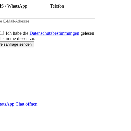
S / WhatsApp
Telefon
Ich habe die
Datenschutzbestimmungen
gelesen
d stimme diesen zu.
atsApp Chat öffnen