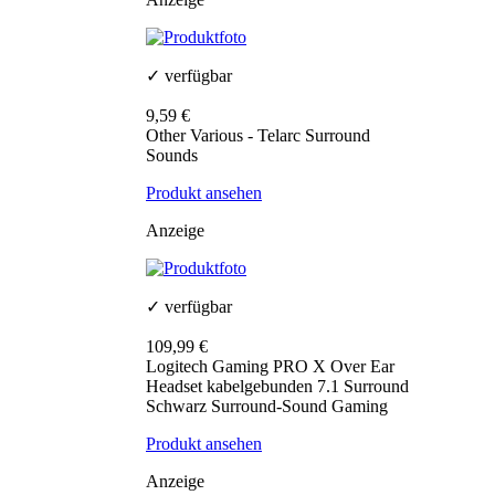
✓ verfügbar
9,59 €
Other Various - Telarc Surround
Sounds
Produkt ansehen
Anzeige
✓ verfügbar
109,99 €
Logitech Gaming PRO X Over Ear
Headset kabelgebunden 7.1 Surround
Schwarz Surround-Sound Gaming
Produkt ansehen
Anzeige