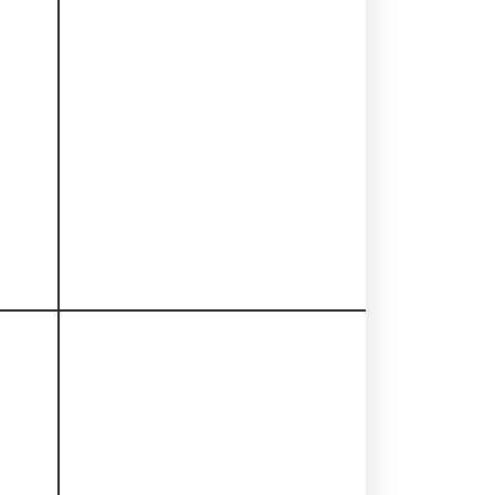
✓ verfügbar