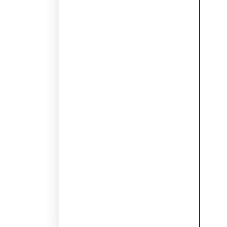
✓ verfügbar