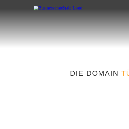
DIE DOMAIN
T