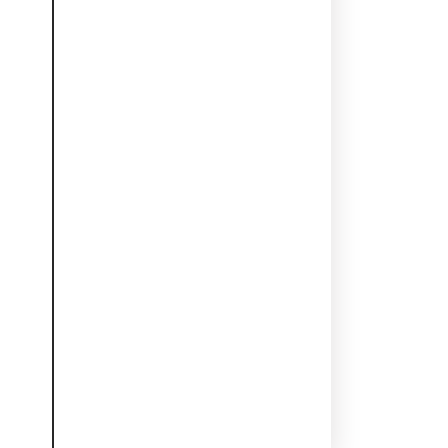
✓ verfügbar