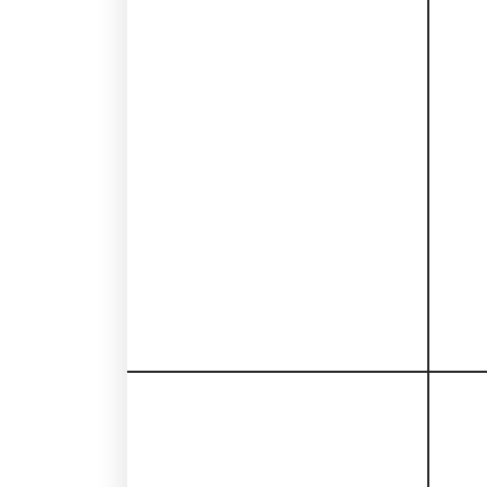
✓ verfügbar