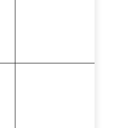
✓ verfügbar