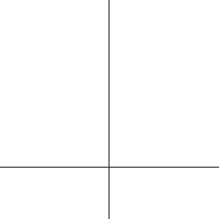
✓ verfügbar
✓ verfügbar