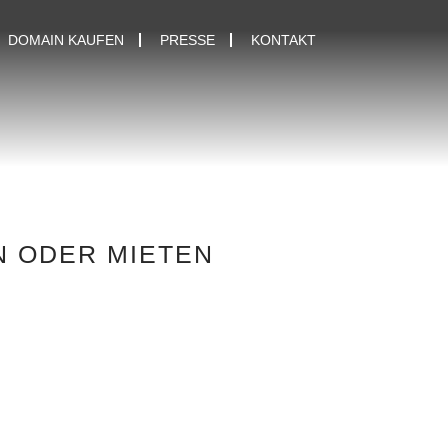
DOMAIN KAUFEN
PRESSE
KONTAKT
 ODER MIETEN