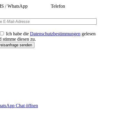
S / WhatsApp
Telefon
Ich habe die
Datenschutzbestimmungen
gelesen
d stimme diesen zu.
atsApp Chat öffnen