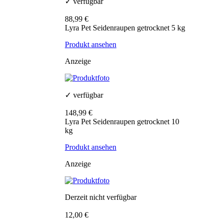
✓ verfügbar
88,99 €
Lyra Pet Seidenraupen getrocknet 5 kg
Produkt ansehen
Anzeige
✓ verfügbar
148,99 €
Lyra Pet Seidenraupen getrocknet 10
kg
Produkt ansehen
Anzeige
Derzeit nicht verfügbar
12,00 €