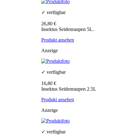
✓ verfügbar
26,80 €
Insektus Seidenraupen 5L.
Produkt ansehen
Anzeige
✓ verfügbar
16,80 €
Insektus Seidenraupen 2.5L
Produkt ansehen
Anzeige
✓ verfügbar