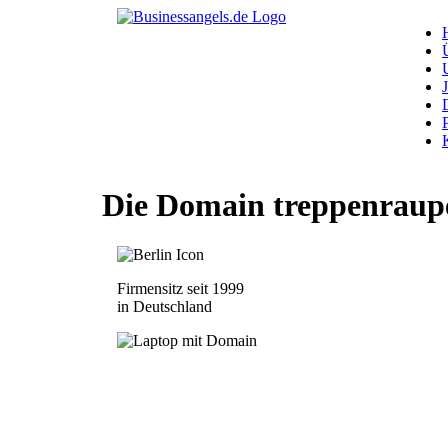
Die Domain
treppenraup
Firmensitz seit 1999
in Deutschland