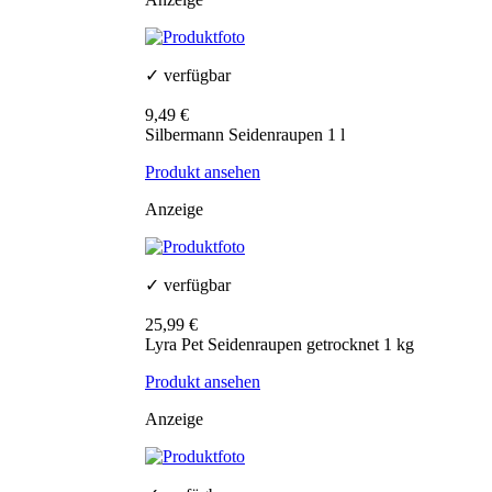
✓ verfügbar
9,49 €
Silbermann Seidenraupen 1 l
Produkt ansehen
Anzeige
✓ verfügbar
25,99 €
Lyra Pet Seidenraupen getrocknet 1 kg
Produkt ansehen
Anzeige