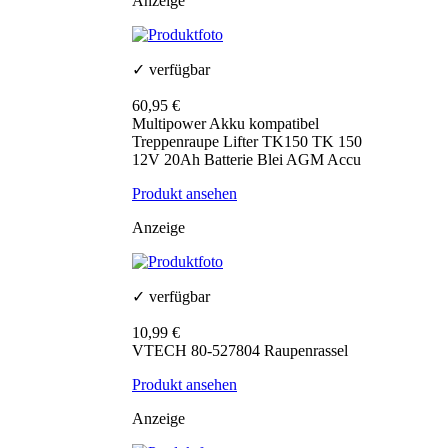
Anzeige
✓ verfügbar
60,95 €
Multipower Akku kompatibel
Treppenraupe Lifter TK150 TK 150
12V 20Ah Batterie Blei AGM Accu
Produkt ansehen
Anzeige
✓ verfügbar
10,99 €
VTECH 80-527804 Raupenrassel
Produkt ansehen
Anzeige