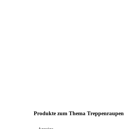
Produkte zum Thema Treppenraupen