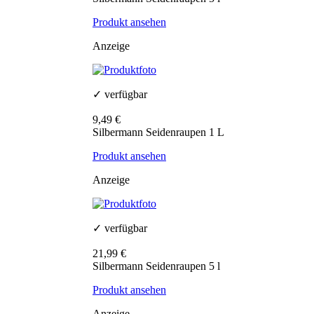
Produkt ansehen
Anzeige
✓ verfügbar
9,49 €
Silbermann Seidenraupen 1 L
Produkt ansehen
Anzeige
✓ verfügbar
21,99 €
Silbermann Seidenraupen 5 l
Produkt ansehen
Anzeige