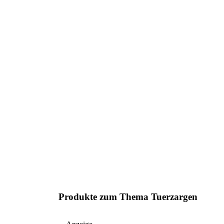
Produkte zum Thema Tuerzargen