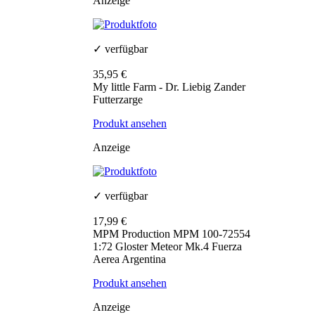
Anzeige
✓ verfügbar
35,95 €
My little Farm - Dr. Liebig Zander
Futterzarge
Produkt ansehen
Anzeige
✓ verfügbar
17,99 €
MPM Production MPM 100-72554
1:72 Gloster Meteor Mk.4 Fuerza
Aerea Argentina
Produkt ansehen
Anzeige