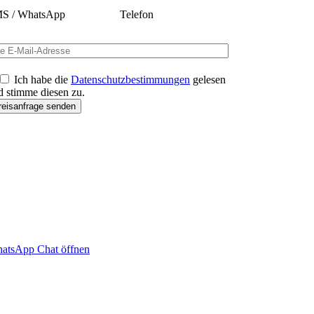
S / WhatsApp
Telefon
Ich habe die
Datenschutzbestimmungen
gelesen
d stimme diesen zu.
atsApp Chat öffnen