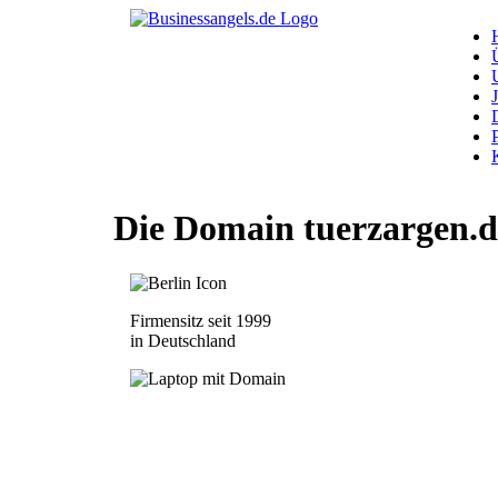
Die Domain
tuerzargen.d
Firmensitz seit 1999
in Deutschland