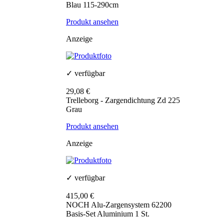
Blau 115-290cm
Produkt ansehen
Anzeige
✓ verfügbar
29,08 €
Trelleborg - Zargendichtung Zd 225
Grau
Produkt ansehen
Anzeige
✓ verfügbar
415,00 €
NOCH Alu-Zargensystem 62200
Basis-Set Aluminium 1 St.