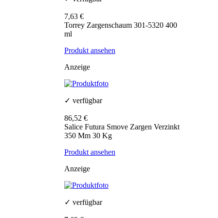
7,63 €
Torrey Zargenschaum 301-5320 400
ml
Produkt ansehen
Anzeige
✓ verfügbar
86,52 €
Salice Futura Smove Zargen Verzinkt
350 Mm 30 Kg
Produkt ansehen
Anzeige
✓ verfügbar