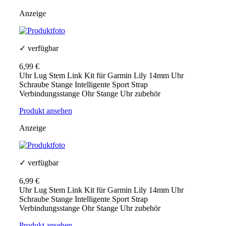
Anzeige
✓ verfügbar
6,99 €
Uhr Lug Stem Link Kit für Garmin Lily 14mm Uhr
Schraube Stange Intelligente Sport Strap
Verbindungsstange Ohr Stange Uhr zubehör
Produkt ansehen
Anzeige
✓ verfügbar
6,99 €
Uhr Lug Stem Link Kit für Garmin Lily 14mm Uhr
Schraube Stange Intelligente Sport Strap
Verbindungsstange Ohr Stange Uhr zubehör
Produkt ansehen