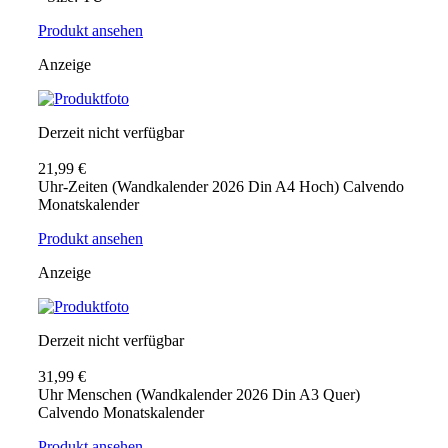
Produkt ansehen
Anzeige
Derzeit nicht verfügbar
21,99 €
Uhr-Zeiten (Wandkalender 2026 Din A4 Hoch) Calvendo
Monatskalender
Produkt ansehen
Anzeige
Derzeit nicht verfügbar
31,99 €
Uhr Menschen (Wandkalender 2026 Din A3 Quer)
Calvendo Monatskalender
Produkt ansehen