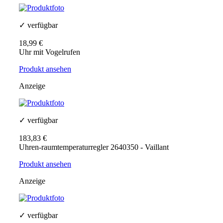
✓ verfügbar
18,99 €
Uhr mit Vogelrufen
Produkt ansehen
Anzeige
✓ verfügbar
183,83 €
Uhren-raumtemperaturregler 2640350 - Vaillant
Produkt ansehen
Anzeige
✓ verfügbar