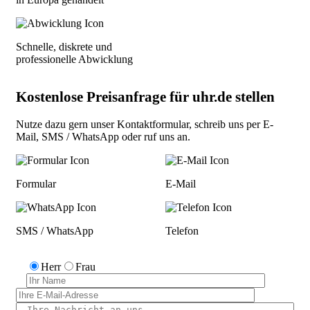
Schnelle, diskrete und
professionelle Abwicklung
Kostenlose Preisanfrage für uhr.de stellen
Nutze dazu gern unser
Kontaktformular
, schreib uns per
E-
Mail
,
SMS / WhatsApp
oder
ruf uns an
.
Formular
E-Mail
SMS / WhatsApp
Telefon
Herr
Frau