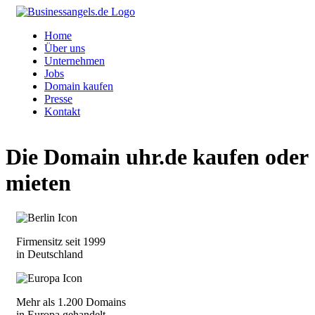
Home
Über uns
Unternehmen
Jobs
Domain kaufen
Presse
Kontakt
Die Domain
uhr.de
kaufen oder
mieten
Firmensitz seit 1999
in Deutschland
Mehr als 1.200 Domains
in Europa gehandelt