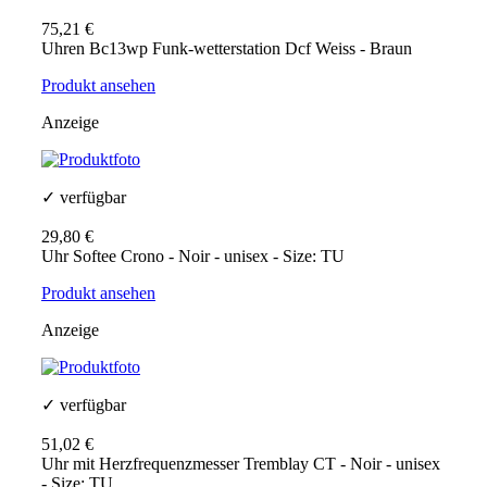
75,21 €
Uhren Bc13wp Funk-wetterstation Dcf Weiss - Braun
Produkt ansehen
Anzeige
✓ verfügbar
29,80 €
Uhr Softee Crono - Noir - unisex - Size: TU
Produkt ansehen
Anzeige
✓ verfügbar
51,02 €
Uhr mit Herzfrequenzmesser Tremblay CT - Noir - unisex
- Size: TU