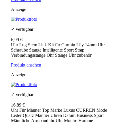
Anzeige
✓ verfügbar
6,99 €
Uhr Lug Stem Link Kit für Garmin Lily 14mm Uhr
Schraube Stange Intelligente Sport Strap
Verbindungsstange Ohr Stange Uhr zubehör
Produkt ansehen
Anzeige
✓ verfügbar
16,89 €
Uhr Für Männer Top Marke Luxus CURREN Mode
Leder Quarz Männer Uhren Datum Business Sport
Männliche Armbanduhr Uhr Montre Homme