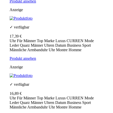
Produkt ansehen
Anzeige
✓ verfügbar
17,39 €
Uhr Für Männer Top Marke Luxus CURREN Mode
Leder Quarz Männer Uhren Datum Business Sport
Männliche Armbanduhr Uhr Montre Homme
Produkt ansehen
Anzeige
✓ verfügbar
16,89 €
Uhr Für Männer Top Marke Luxus CURREN Mode
Leder Quarz Männer Uhren Datum Business Sport
Männliche Armbanduhr Uhr Montre Homme