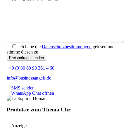
Ich habe die
Datenschutzbestimmungen
gelesen und
stimme diesen zu.
+49 (0)30 60 98 361 – 60
info@businessangels.de
SMS senden
WhatsApp Chat öffnen
Produkte zum Thema Uhr
Anzeige