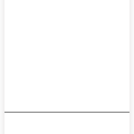
✓ verfügbar