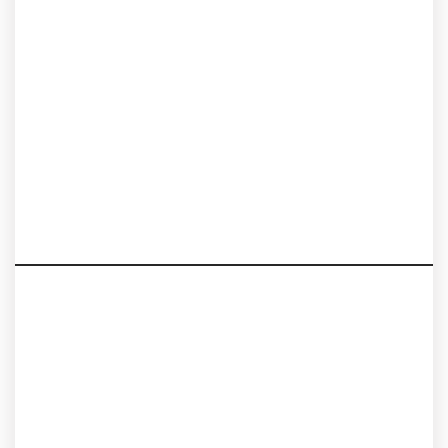
✓ verfügbar