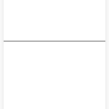
✓ verfügbar