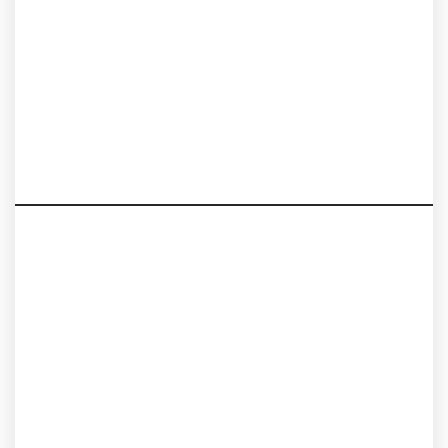
Derzeit nicht verfügbar