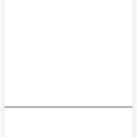
✓ verfügbar