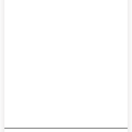
✓ verfügbar