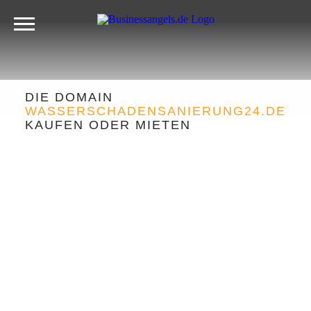
DIE DOMAIN
WASSERSCHADENSANIERUNG24.DE
KAUFEN ODER MIETEN