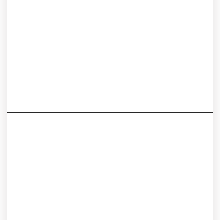
Derzeit nicht verfügbar