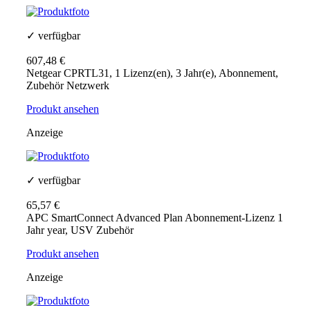
✓ verfügbar
607,48 €
Netgear CPRTL31, 1 Lizenz(en), 3 Jahr(e), Abonnement,
Zubehör Netzwerk
Produkt ansehen
Anzeige
✓ verfügbar
65,57 €
APC SmartConnect Advanced Plan Abonnement-Lizenz 1
Jahr year, USV Zubehör
Produkt ansehen
Anzeige