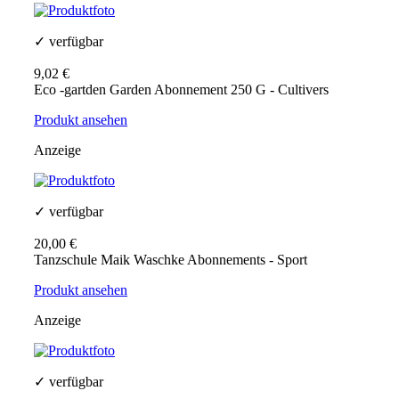
✓ verfügbar
9,02 €
Eco -gartden Garden Abonnement 250 G - Cultivers
Produkt ansehen
Anzeige
✓ verfügbar
20,00 €
Tanzschule Maik Waschke Abonnements - Sport
Produkt ansehen
Anzeige
✓ verfügbar