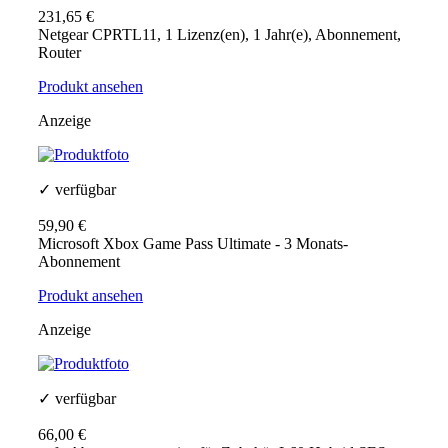
231,65 €
Netgear CPRTL11, 1 Lizenz(en), 1 Jahr(e), Abonnement,
Router
Produkt ansehen
Anzeige
✓ verfügbar
59,90 €
Microsoft Xbox Game Pass Ultimate - 3 Monats-
Abonnement
Produkt ansehen
Anzeige
✓ verfügbar
66,00 €