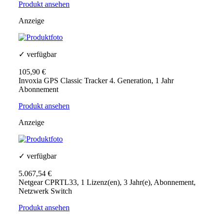
Produkt ansehen
Anzeige
✓ verfügbar
105,90 €
Invoxia GPS Classic Tracker 4. Generation, 1 Jahr
Abonnement
Produkt ansehen
Anzeige
✓ verfügbar
5.067,54 €
Netgear CPRTL33, 1 Lizenz(en), 3 Jahr(e), Abonnement,
Netzwerk Switch
Produkt ansehen