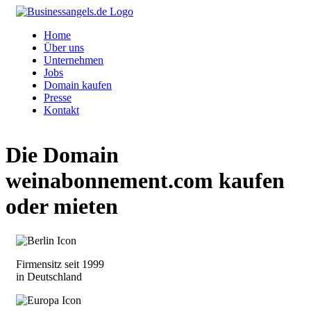
Home
Über uns
Unternehmen
Jobs
Domain kaufen
Presse
Kontakt
Die Domain
weinabonnement.com
kaufen
oder mieten
Firmensitz seit 1999
in Deutschland