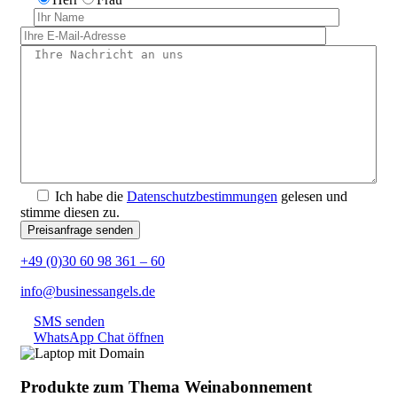
Ich habe die
Datenschutzbestimmungen
gelesen und
stimme diesen zu.
+49 (0)30 60 98 361 – 60
info@businessangels.de
SMS senden
WhatsApp Chat öffnen
Produkte zum Thema Weinabonnement