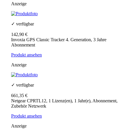
Anzeige
✓ verfügbar
142,90 €
Invoxia GPS Classic Tracker 4. Generation, 3 Jahre
Abonnement
Produkt ansehen
Anzeige
✓ verfügbar
661,35 €
Netgear CPRTL12, 1 Lizenz(en), 1 Jahr(e), Abonnement,
Zubehör Netzwerk
Produkt ansehen
Anzeige