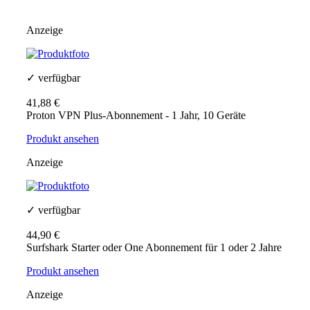
Anzeige
✓ verfügbar
41,88 €
Proton VPN Plus-Abonnement - 1 Jahr, 10 Geräte
Produkt ansehen
Anzeige
✓ verfügbar
44,90 €
Surfshark Starter oder One Abonnement für 1 oder 2 Jahre
Produkt ansehen
Anzeige