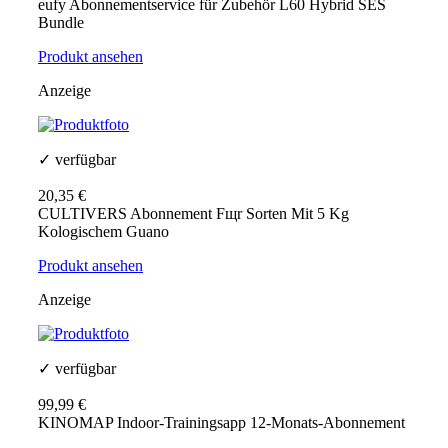
eufy Abonnementservice für Zubehör L60 Hybrid SES
Bundle
Produkt ansehen
Anzeige
✓ verfügbar
20,35 €
CULTIVERS Abonnement Fщr Sorten Mit 5 Kg
Kologischem Guano
Produkt ansehen
Anzeige
✓ verfügbar
99,99 €
KINOMAP Indoor-Trainingsapp 12-Monats-Abonnement