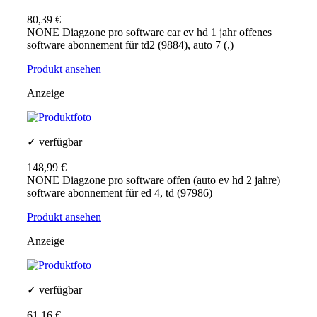
80,39 €
NONE Diagzone pro software car ev hd 1 jahr offenes
software abonnement für td2 (9884), auto 7 (,)
Produkt ansehen
Anzeige
✓ verfügbar
148,99 €
NONE Diagzone pro software offen (auto ev hd 2 jahre)
software abonnement für ed 4, td (97986)
Produkt ansehen
Anzeige
✓ verfügbar
61,16 €